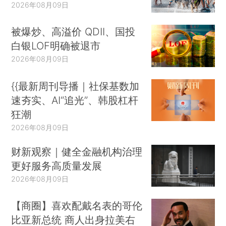
2026年08月09日
被爆炒、高溢价 QDII、国投
白银LOF明确被退市
2026年08月09日
{{最新周刊导播｜社保基数加
速夯实、AI“追光”、韩股杠杆
狂潮
2026年08月09日
财新观察｜健全金融机构治理
更好服务高质量发展
2026年08月09日
【商圈】喜欢配戴名表的哥伦
比亚新总统 商人出身拉美右