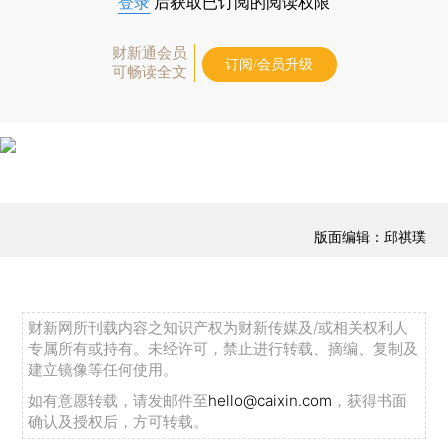
登录
后获取已订阅的阅读权限
财新通会员
订阅/会员升级
可畅读全文
版面编辑：邱祺璞
财新网所刊载内容之知识产权为财新传媒及/或相关权利人
专属所有或持有。未经许可，禁止进行转载、摘编、复制及
建立镜像等任何使用。
如有意愿转载，请发邮件至
hello@caixin.com
，获得书面
确认及授权后，方可转载。