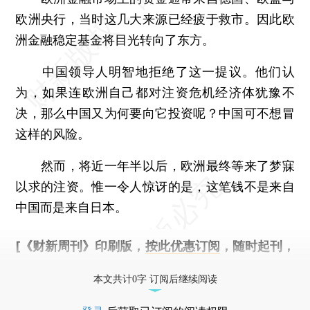
欧洲央行，当时这几大来源已经疲于救市。因此欧
洲金融稳定基金将目光转向了东方。
中国领导人明智地拒绝了这一提议。他们认
为，如果连欧洲自己都对注资危机经济体犹豫不
决，那么中国又为何要向它投资呢？中国可不想冒
这样的风险。
然而，将近一年半以后，欧洲最终等来了梦寐
以求的注资。惟一令人惊讶的是，这笔钱不是来自
中国而是来自日本。
[《财新周刊》印刷版，
按此优惠订阅
，随时起刊，
免费快递。]
本文共计0字 订阅后继续阅读