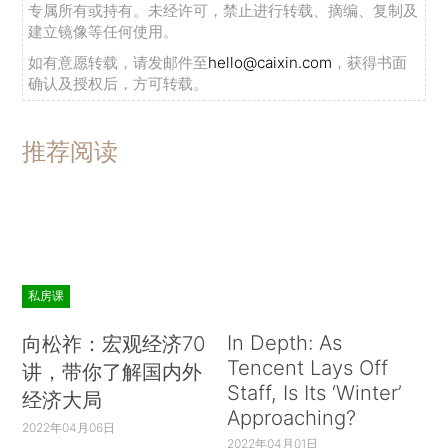
专属所有或持有。未经许可，禁止进行转载、摘编、复制及
建立镜像等任何使用。
如有意愿转载，请发邮件至
hello@caixin.com
，获得书面
确认及授权后，方可转载。
推荐阅读
私房课
In Depth: As
向松祚：宏观经济70
Tencent Lays Off
讲，带你了解国内外
Staff, Is Its ‘Winter’
经济大局
Approaching?
2022年04月06日
2022年04月01日