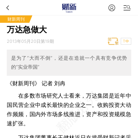
财新周刊
万达急做大
2013年05月20日第19期
T中
是为了“大而不倒”，还是在造就一个具有竞争优势
的“实业帝国”
《财新周刊》 记者
刘冉
在多数市场研究人士看来，万达集团是近年中
国民营企业中成长最快的企业之一。收购投资大动
作频频，国内外市场多线推进，资产和投资规模急
速扩张。
万达集团董事长王健林近日在接受财新记者采