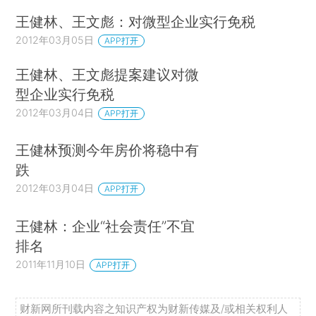
王健林、王文彪：对微型企业实行免税
2012年03月05日
APP打开
王健林、王文彪提案建议对微
型企业实行免税
2012年03月04日
APP打开
王健林预测今年房价将稳中有
跌
2012年03月04日
APP打开
王健林：企业“社会责任”不宜
排名
2011年11月10日
APP打开
财新网所刊载内容之知识产权为财新传媒及/或相关权利人