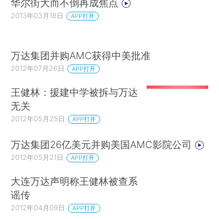
华尔街大而不倒再成焦点
2013年03月18日
APP打开
万达集团并购AMC获得中美批准
2012年07月26日
APP打开
王健林：援建中学被拆与万达
无关
2012年05月25日
APP打开
万达集团26亿美元并购美国AMC影院公司
2012年05月21日
APP打开
大连万达声明称王健林被查系
谣传
2012年04月09日
APP打开