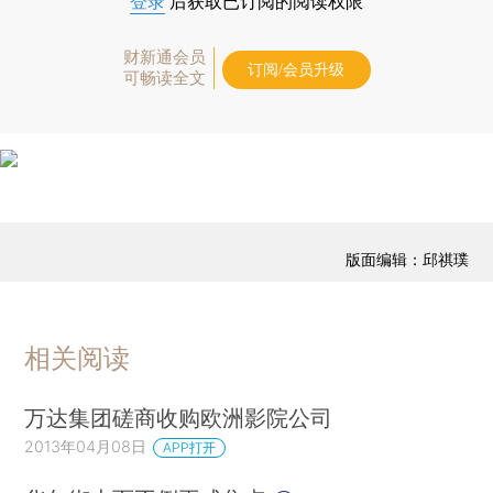
登录
后获取已订阅的阅读权限
财新通会员
订阅/会员升级
可畅读全文
版面编辑：邱祺璞
相关阅读
万达集团磋商收购欧洲影院公司
2013年04月08日
APP打开