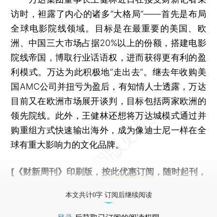
访时，袒露了内心的诸多“大格局”——首先是布局
全球电影院线领域。目标是在最重要的美国、欧
洲、中国三大市场占据20%以上的份额，搭建电影
院线帝国，博取行业话语权，进而获得更有利的盈
利模式。万达为此积极地“走出去”。继去年收购美
国AMC公司并扭亏为盈后，有知情人士透露，万达
目前又在欧洲市场展开谈判，目标包括两家欧洲的
领先院线。此外，王健林还想将万达城模式通过并
购重组方式快速输出海外，成为像迪士尼一样在全
球有重大影响力的文化品牌。
[《财新周刊》印刷版，
按此优惠订阅
，随时起刊，
免费快递。]
本文共计0字 订阅后继续阅读