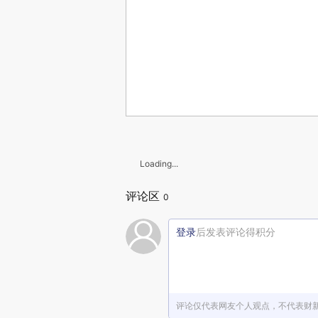
Loading...
评论区
0
登录
后发表评论得积分
评论仅代表网友个人观点，不代表财