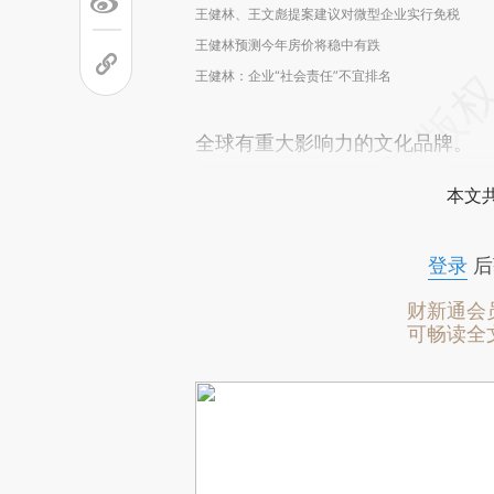
王健林、王文彪提案建议对微型企业实行免税
王健林预测今年房价将稳中有跌
王健林：企业“社会责任”不宜排名
全球有重大影响力的文化品牌。
本文
登录
后
财新通会
可畅读全