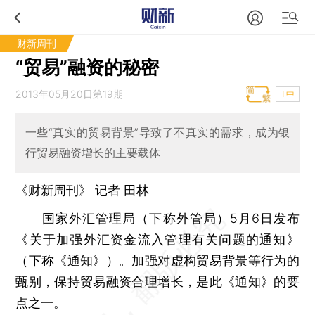
财新周刊
“贸易”融资的秘密
2013年05月20日第19期
T中
一些“真实的贸易背景”导致了不真实的需求，成为银
行贸易融资增长的主要载体
《财新周刊》 记者
田林
国家外汇管理局（下称外管局）5月6日发布
《关于加强外汇资金流入管理有关问题的通知》
（下称《通知》）。加强对虚构贸易背景等行为的
甄别，保持贸易融资合理增长，是此《通知》的要
点之一。