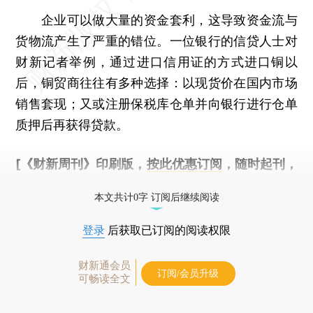
企业可以做大量的资金套利，这导致资金流与
货物流产生了严重的错位。一位银行的信贷人士对
财新记者举例，通过进口信用证的方式进口铜以
后，铜贸商往往有多种选择：以现货价在国内市场
销售套现；又或注册保税库仓单并向银行进行仓单
质押后再获得贷款。
[《财新周刊》印刷版，
按此优惠订阅
，随时起刊，
免费快递。]
本文共计0字 订阅后继续阅读
登录
后获取已订阅的阅读权限
财新通会员
订阅/会员升级
可畅读全文