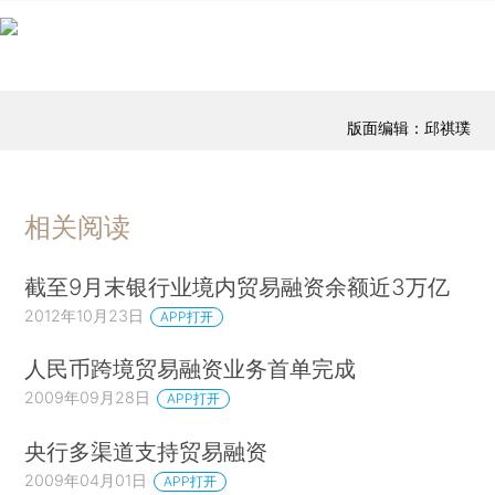
版面编辑：邱祺璞
相关阅读
截至9月末银行业境内贸易融资余额近3万亿
2012年10月23日
APP打开
人民币跨境贸易融资业务首单完成
2009年09月28日
APP打开
央行多渠道支持贸易融资
2009年04月01日
APP打开