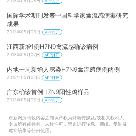
2013年05月08日
APP打开
国际学术期刊发表中国科学家禽流感病毒研究
成果
2013年05月08日
APP打开
江西新增1例H7N9禽流感确诊病例
2013年05月07日
APP打开
内地一周新增人感染H7N9禽流感病例两例
2013年05月07日
APP打开
广东确诊首例H7N9阳性鸡样品
2013年05月06日
APP打开
财新网所刊载内容之知识产权为财新传媒及/或相关权利人
专属所有或持有。未经许可，禁止进行转载、摘编、复制及
建立镜像等任何使用。