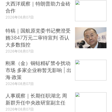
大西洋观察｜特朗普助力金砖
合作
2026年08月07日
特稿｜国航原党委书记樊澄受
贿3847万元二审待宣判 否认
大多数指控
2026年08月07日
刚果（金）铜钴精矿禁令扰动
市场 多家企业称暂无影响 | 出
海·政策
2026年08月07日
人事观察｜长期任职湖北 周
新群升任中央政研室副主任
2026年08月07日