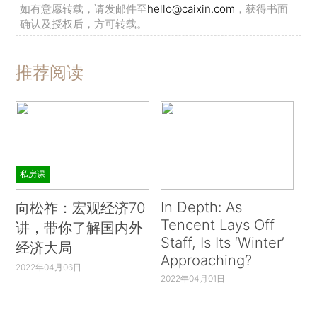
如有意愿转载，请发邮件至
hello@caixin.com
，获得书面
确认及授权后，方可转载。
推荐阅读
私房课
In Depth: As
向松祚：宏观经济70
Tencent Lays Off
讲，带你了解国内外
Staff, Is Its ‘Winter’
经济大局
Approaching?
2022年04月06日
2022年04月01日