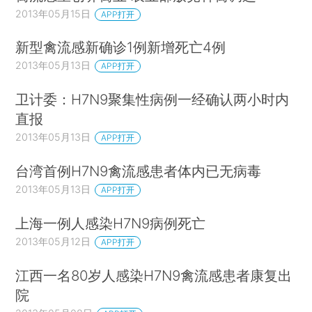
2013年05月15日
APP打开
新型禽流感新确诊1例新增死亡4例
2013年05月13日
APP打开
卫计委：H7N9聚集性病例一经确认两小时内
直报
2013年05月13日
APP打开
台湾首例H7N9禽流感患者体内已无病毒
2013年05月13日
APP打开
上海一例人感染H7N9病例死亡
2013年05月12日
APP打开
江西一名80岁人感染H7N9禽流感患者康复出
院