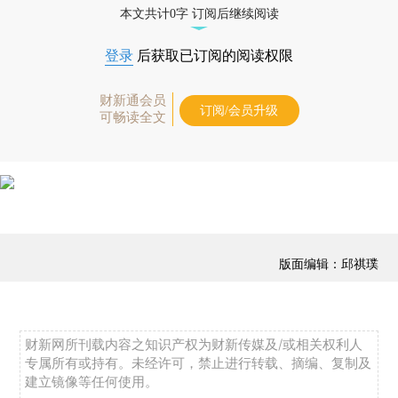
本文共计0字 订阅后继续阅读
登录
后获取已订阅的阅读权限
财新通会员
订阅/会员升级
可畅读全文
版面编辑：邱祺璞
财新网所刊载内容之知识产权为财新传媒及/或相关权利人
专属所有或持有。未经许可，禁止进行转载、摘编、复制及
建立镜像等任何使用。