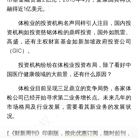
融得近1亿美元。
体检业的投资机构名声同样引人注目，国内投
资机构如投资慈铭体检的鼎晖投资，国外如凯雷、
高盛，还有主权财富基金如新加坡政府投资公司
（GIC）。
投资机构纷纷在体检业投资布局，除了看好中
国医疗健康领域的大前景，还有什么原因？
体检业目前呈现三足鼎立的竞争局势，各家体
检公司已经开始寻求第二业务增长点。未来几年的
市场格局及行业发展，需要看其新业务的发展状
况。
[《财新周刊》印刷版，
按此优惠订阅
，随时起刊，