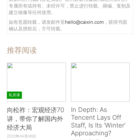
专属所有或持有。未经许可，禁止进行转载、摘编、复制及
建立镜像等任何使用。
如有意愿转载，请发邮件至
hello@caixin.com
，获得书面
确认及授权后，方可转载。
推荐阅读
私房课
In Depth: As
向松祚：宏观经济70
Tencent Lays Off
讲，带你了解国内外
Staff, Is Its ‘Winter’
经济大局
Approaching?
2022年04月06日