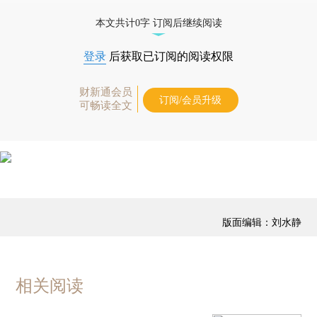
免费快递。]
本文共计0字 订阅后继续阅读
登录
后获取已订阅的阅读权限
财新通会员
订阅/会员升级
可畅读全文
版面编辑：刘水静
相关阅读