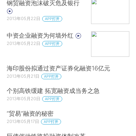
钢贸融资泡沫破灭危及银行
2013年05月22日
APP打开
中资企业融资为何墙外红
2013年05月22日
APP打开
海印股份拟通过资产证券化融资16亿元
2013年05月21日
APP打开
个别高铁缓建 拓宽融资成当务之急
2013年05月20日
APP打开
“贸易”融资的秘密
2013年05月17日
APP打开