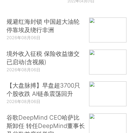
2022年04月01日
规避红海封锁 中国超大油轮
停靠埃及绕行非洲
2026年08月06日
境外收入征税 保险收益缴交
已启动(含视频)
2026年08月06日
【大盘脉搏】早盘超3700只
个股收跌 AI链条震荡回升
2026年08月06日
谷歌DeepMind CEO哈萨比
斯卸任 转任DeepMind董事长