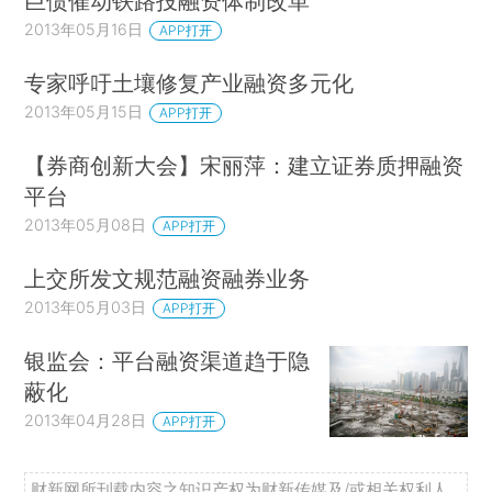
巨债催动铁路投融资体制改革
2013年05月16日
APP打开
专家呼吁土壤修复产业融资多元化
2013年05月15日
APP打开
【券商创新大会】宋丽萍：建立证券质押融资
平台
2013年05月08日
APP打开
上交所发文规范融资融券业务
2013年05月03日
APP打开
银监会：平台融资渠道趋于隐
蔽化
2013年04月28日
APP打开
财新网所刊载内容之知识产权为财新传媒及/或相关权利人