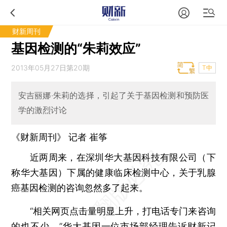
财新周刊
基因检测的“朱莉效应”
2013年05月27日第20期
T中
安吉丽娜·朱莉的选择，引起了关于基因检测和预防医
学的激烈讨论
《财新周刊》 记者
崔筝
近两周来，在深圳华大基因科技有限公司（下
称华大基因）下属的健康临床检测中心，关于乳腺
癌基因检测的咨询忽然多了起来。
“相关网页点击量明显上升，打电话专门来咨询
的也不少。”华大基因一位市场部经理告诉财新记