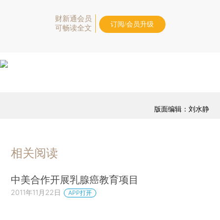
财新通会员
订阅/会员升级
可畅读全文
版面编辑：刘水静
相关阅读
中美合作开展乳腺癌教育项目
2011年11月22日
APP打开