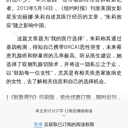
者。2013年5月14日，《纽约时报》刊发美国女影
星安吉丽娜·朱莉自述其医疗经历的文章，“朱莉效
应”随之影响中国。
这篇文章题为“我的医疗选择”，朱莉称其通过
基因检测，得知自己携带BRCA1恶性突变，未来罹
患乳腺癌和卵巢癌的几率极高。听从医生建议，她
选择了双侧乳腺切除术，并将这一隐私公之于众，
以“鼓励每一位女性”，尤其是有相关疾患家族病史
的女性，去了解相关信息和自己的选择机会。
[《财新周刊》印刷版，
按此优惠订阅
，随时起刊，
免费快递。]
本文共计3157字 订阅后继续阅读
登录
后获取已订阅的阅读权限