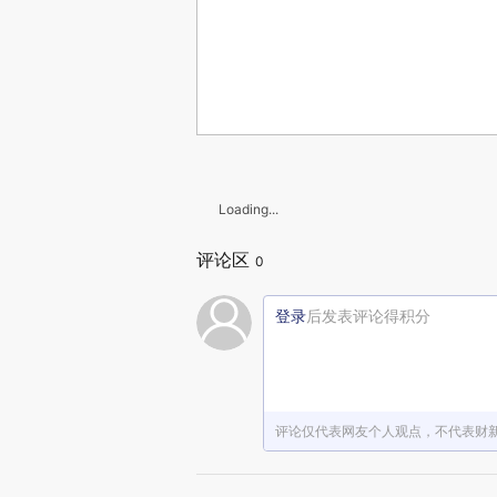
Loading...
评论区
0
登录
后发表评论得积分
评论仅代表网友个人观点，不代表财