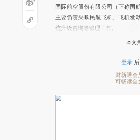
国际航空股份有限公司（下称国
主要负责采购民航飞机、飞机发
统升级咨询等管理工作。
本文
登录
后
财新通会
可畅读全