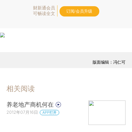
财新通会员
订阅/会员升级
可畅读全文
版面编辑：冯仁可
相关阅读
养老地产商机何在
2012年07月16日
APP打开