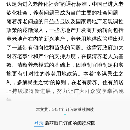
认定为进入老龄化社会”的通行标准，中国已进入老
龄化社会，养老问题已成为当前主要的社会问题。
随着养老问题的日益凸显以及国家房地产宏观调控
政策的逐渐深入，一些房地产开发商开始转向包括
养老地产在内的新兴地产，养老用地供应管理出现
了一些带有倾向性和苗头的问题。这需要政府加大
对养老事业和产业的支持力度，在摸清养老人员基
数、清晰养老模式的基础上，因地制宜地制定和实
施更有针对性的养老用地政策。本着“多谋民生之
利，多解民生之忧”的原则，在老有所养、住有所居
上持续取得新进展，努力让广大群众安享幸福晚
年。
本文共计5454字 订阅后继续阅读
登录
后获取已订阅的阅读权限