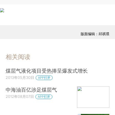
版面编辑：邱祺璞
相关阅读
煤层气液化项目受热捧呈爆发式增长
2013年05月30日
APP打开
中海油百亿涉足煤层气
2012年08月07日
APP打开