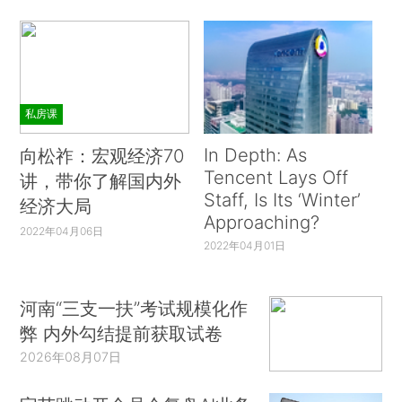
私房课
In Depth: As
向松祚：宏观经济70
Tencent Lays Off
讲，带你了解国内外
Staff, Is Its ‘Winter’
经济大局
Approaching?
2022年04月06日
2022年04月01日
河南“三支一扶”考试规模化作
弊 内外勾结提前获取试卷
2026年08月07日