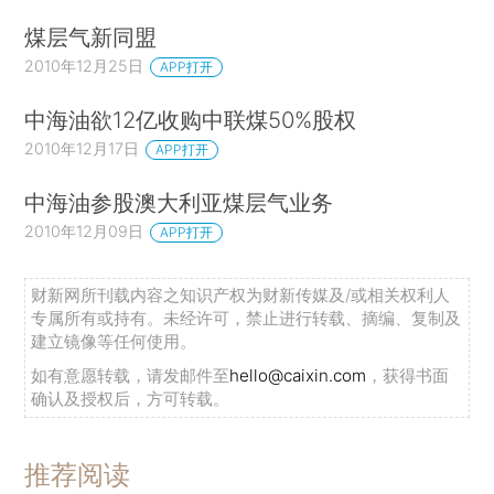
煤层气新同盟
2010年12月25日
APP打开
中海油欲12亿收购中联煤50%股权
2010年12月17日
APP打开
中海油参股澳大利亚煤层气业务
2010年12月09日
APP打开
财新网所刊载内容之知识产权为财新传媒及/或相关权利人
专属所有或持有。未经许可，禁止进行转载、摘编、复制及
建立镜像等任何使用。
如有意愿转载，请发邮件至
hello@caixin.com
，获得书面
确认及授权后，方可转载。
推荐阅读