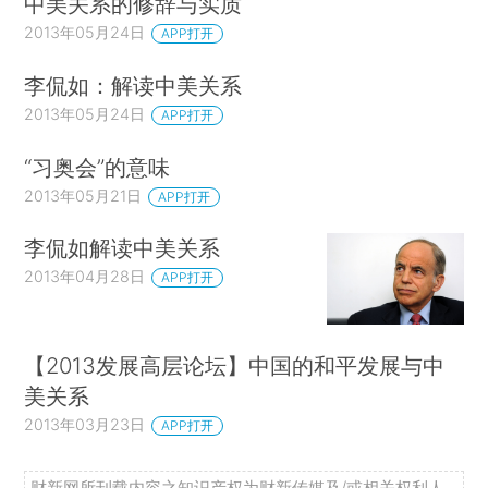
中美关系的修辞与实质
2013年05月24日
APP打开
李侃如：解读中美关系
2013年05月24日
APP打开
“习奥会”的意味
2013年05月21日
APP打开
李侃如解读中美关系
2013年04月28日
APP打开
【2013发展高层论坛】中国的和平发展与中
美关系
2013年03月23日
APP打开
财新网所刊载内容之知识产权为财新传媒及/或相关权利人