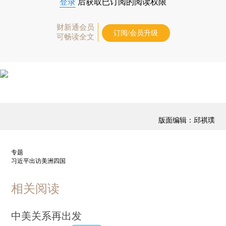
登录
后获取已订阅的阅读权限
财新通会员
订阅/会员升级
可畅读全文
版面编辑：邱祺璞
专题
习近平出访美洲四国
相关阅读
中美关系再出发