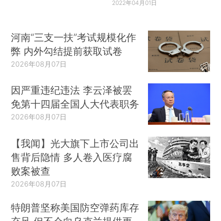
2022年04月01日
河南“三支一扶”考试规模化作
弊 内外勾结提前获取试卷
2026年08月07日
因严重违纪违法 李云泽被罢
免第十四届全国人大代表职务
2026年08月07日
【我闻】光大旗下上市公司出
售背后隐情 多人卷入医疗腐
败案被查
2026年08月07日
特朗普坚称美国防空弹药库存