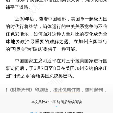
铺平了道路。
近30年后，随着中国崛起，美国单一超级大国
的时代行将终结，箱体运行的中美关系竞争与不信
任色彩渐浓，如何面对这种力量对比的变化成为全
球地缘政治最重要的难解之题。在加州庄园举行
的“习奥会”为“破题”提供了一种可能。
中国国家主席习近平在对三个拉美国家进行国
事访问后，于6月7日至8日在美国加州安纳伯格庄
园“阳光之乡”会晤美国总统奥巴马。
[《财新周刊》印刷版，
按此优惠订阅
，随时起刊，
免费快递。]
本文共计4718字 订阅后继续阅读