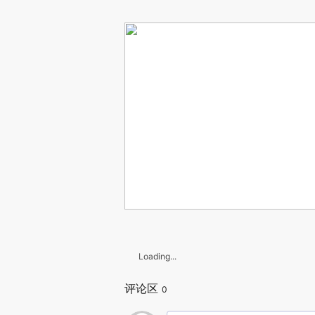
Loading...
评论区
0