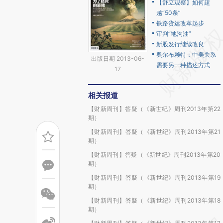
【舒立观察】如何超
越“50条”
铁路货运改革起步
审判“地沟油”
新股发行继续改良
奥尔布赖特：中美关系
出版日期 2013-06-
需要另一种描述方式
17
相关报道
【财新周刊】答疑（《新世纪》周刊2013年第22
期）
【财新周刊】答疑（《新世纪》周刊2013年第21
期）
【财新周刊】答疑（《新世纪》周刊2013年第20
期）
【财新周刊】答疑（《新世纪》周刊2013年第19
期）
【财新周刊】答疑（《新世纪》周刊2013年第18
期）