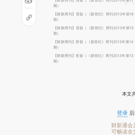
【财新周刊】答疑（《新世纪》周刊2013年第17
期）
【财新周刊】答疑（《新世纪》周刊2013年第16
期）
【财新周刊】答疑（《新世纪》周刊2013年第15
期）
【财新周刊】答疑（《新世纪》周刊2013年第14
期）
【财新周刊】答疑（《新世纪》周刊2013年第13
期）
本文
登录
后
财新通会
可畅读全