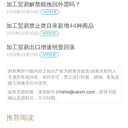
加工贸易解禁能挽回外需吗？
2009年06月04日
APP打开
加工贸易禁止类目录新增44种商品
2010年09月30日
APP打开
加工贸易出口增速明显回落
2008年05月13日
APP打开
财新网所刊载内容之知识产权为财新传媒及/或相关权利人
专属所有或持有。未经许可，禁止进行转载、摘编、复制及
建立镜像等任何使用。
如有意愿转载，请发邮件至
hello@caixin.com
，获得书面
确认及授权后，方可转载。
推荐阅读