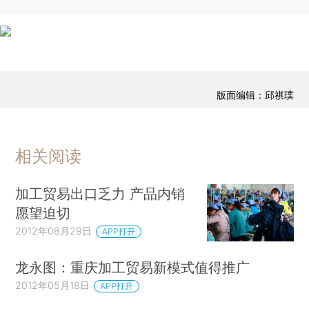
版面编辑：邱祺璞
相关阅读
加工贸易出口乏力 产品内销
愿望迫切
2012年08月29日
APP打开
龙永图：重庆加工贸易新模式值得推广
2012年05月18日
APP打开