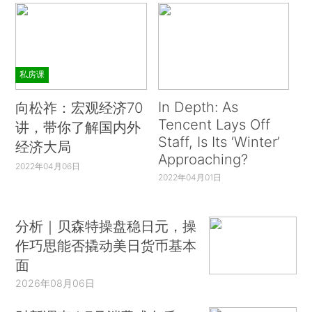
私房课
In Depth: As
向松祚：宏观经济70
Tencent Lays Off
讲，带你了解国内外
Staff, Is Its ‘Winter’
经济大局
Approaching?
2022年04月06日
2022年04月01日
分析｜贝森特操盘稳日元，操
作巧思能否撬动美日货币基本
面
2026年08月06日