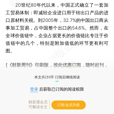
20世纪80年代以来，中国正式确立了一套加
工贸易体制：即减轻企业进口用于转出口产品的进
口原材料关税。到2005年，32.7%的中国出口商从
事加工贸易，占中国整个出口的54.6%。然而，在
全球价值链中，企业占据更长的价值链比专注于价
值链中的几个，特别是附加值低的环节更有利可
图。
[《财新周刊》印刷版，
按此优惠订阅
，随时起刊，
免费快递。]
本文共计0字 订阅后继续阅读
登录
后获取已订阅的阅读权限
财新通会员
订阅/会员升级
可畅读全文