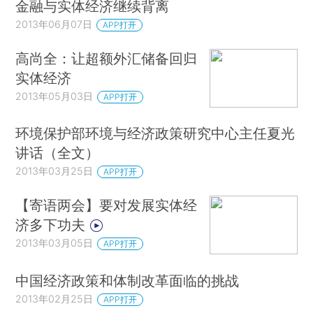
金融与实体经济继续背离
2013年06月07日
APP打开
高尚全：让超额外汇储备回归
实体经济
2013年05月03日
APP打开
环境保护部环境与经济政策研究中心主任夏光
讲话（全文）
2013年03月25日
APP打开
【寄语两会】要对发展实体经
济多下功夫
2013年03月05日
APP打开
中国经济政策和体制改革面临的挑战
2013年02月25日
APP打开