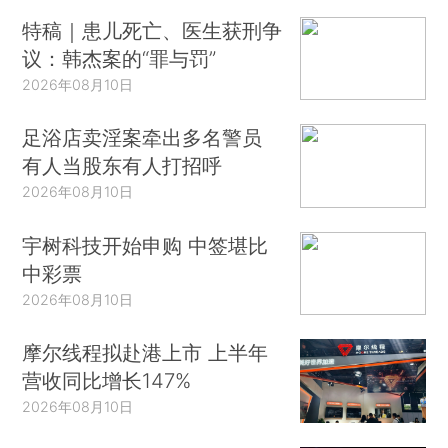
特稿｜患儿死亡、医生获刑争
议：韩杰案的“罪与罚”
2026年08月10日
足浴店卖淫案牵出多名警员
有人当股东有人打招呼
2026年08月10日
宇树科技开始申购 中签堪比
中彩票
2026年08月10日
摩尔线程拟赴港上市 上半年
营收同比增长147%
2026年08月10日