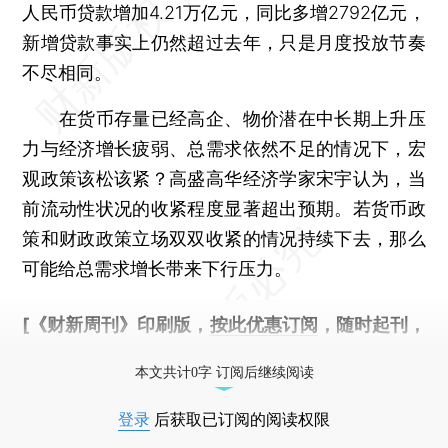
人民币贷款增加4.21万亿元，同比多增2792亿元，
新增贷款事实上仍然超过去年，只是月度投放节奏
不尽相同。
在货币存量已经高企、物价潜在中长期上升压
力与经济增长疲弱、总需求依然不足的情况下，宏
观政策该松该紧？高盛高华经济学家宋宇认为，当
前流动性状况的收紧程度显著超出预期。若货币政
策和财政政策立场双双收紧的情况持续下去，那么
可能给总需求增长带来下行压力。
[《财新周刊》印刷版，
按此优惠订阅
，随时起刊，
免费快递。]
本文共计0字 订阅后继续阅读
登录
后获取已订阅的阅读权限