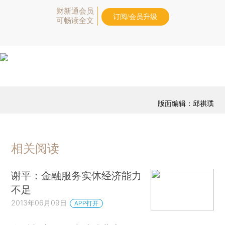
财新通会员
订阅/会员升级
可畅读全文
版面编辑：邱祺璞
相关阅读
谢平：金融服务实体经济能力
不足
2013年06月09日
APP打开