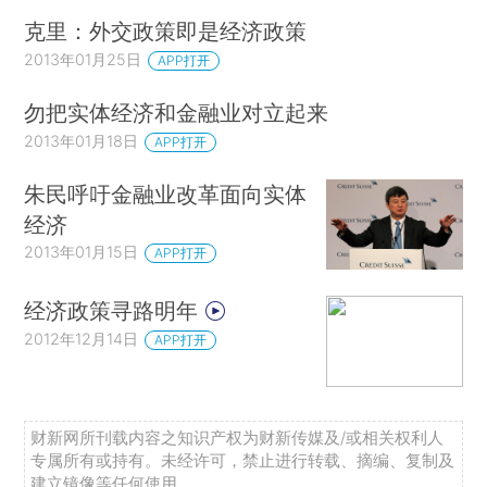
克里：外交政策即是经济政策
2013年01月25日
APP打开
勿把实体经济和金融业对立起来
2013年01月18日
APP打开
朱民呼吁金融业改革面向实体
经济
2013年01月15日
APP打开
经济政策寻路明年
2012年12月14日
APP打开
财新网所刊载内容之知识产权为财新传媒及/或相关权利人
专属所有或持有。未经许可，禁止进行转载、摘编、复制及
建立镜像等任何使用。