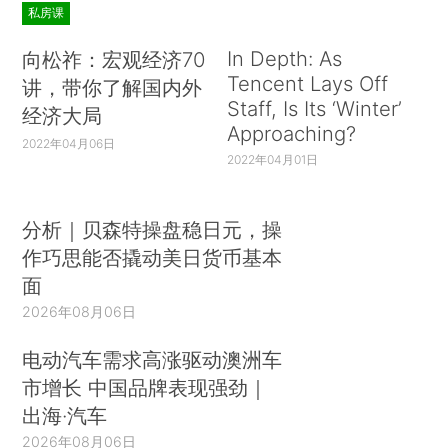
私房课
In Depth: As
向松祚：宏观经济70
Tencent Lays Off
讲，带你了解国内外
Staff, Is Its ‘Winter’
经济大局
Approaching?
2022年04月06日
2022年04月01日
分析｜贝森特操盘稳日元，操
作巧思能否撬动美日货币基本
面
2026年08月06日
电动汽车需求高涨驱动澳洲车
市增长 中国品牌表现强劲｜
出海·汽车
2026年08月06日