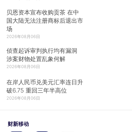
贝恩资本宣布收购贡茶 在中
国大陆无法注册商标后退出市
场
2026年08月06日
侦查起诉审判执行均有漏洞
涉案财物处置乱象何解
2026年08月06日
在岸人民币兑美元汇率连日升
破6.75 重回三年半高位
2026年08月06日
财新移动