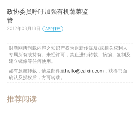
政协委员呼吁加强有机蔬菜监
管
2012年03月13日
APP打开
财新网所刊载内容之知识产权为财新传媒及/或相关权利人
专属所有或持有。未经许可，禁止进行转载、摘编、复制及
建立镜像等任何使用。
如有意愿转载，请发邮件至
hello@caixin.com
，获得书面
确认及授权后，方可转载。
推荐阅读