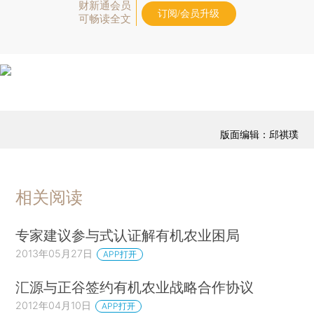
财新通会员
订阅/会员升级
可畅读全文
版面编辑：邱祺璞
相关阅读
专家建议参与式认证解有机农业困局
2013年05月27日
APP打开
汇源与正谷签约有机农业战略合作协议
2012年04月10日
APP打开