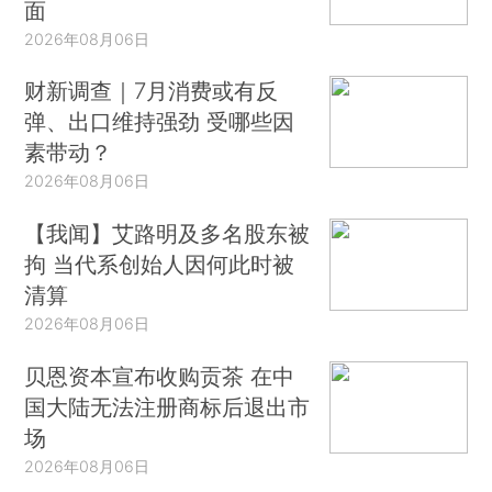
面
2026年08月06日
财新调查｜7月消费或有反
弹、出口维持强劲 受哪些因
素带动？
2026年08月06日
【我闻】艾路明及多名股东被
拘 当代系创始人因何此时被
清算
2026年08月06日
贝恩资本宣布收购贡茶 在中
国大陆无法注册商标后退出市
场
2026年08月06日