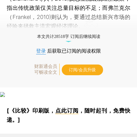
指出传统政策仅关注总量目标的不足；而弗兰克尔
（Frankel，2010)则认为，要通过总结新兴市场的
经验来拯救主流宏观经济理论。
本文共计28518字 订阅后继续阅读
登录
后获取已订阅的阅读权限
财新通会员
订阅/会员升级
可畅读全文
[《比较》印刷版，
点此订阅
，随时起刊，免费快
递。]