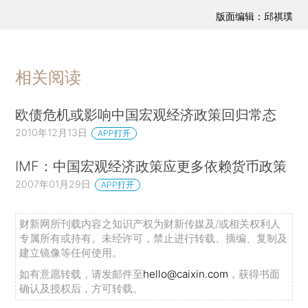
版面编辑：邱祺璞
相关阅读
欧债危机或影响中国宏观经济政策回归常态
2010年12月13日
APP打开
IMF：中国宏观经济政策应更多依赖货币政策
2007年01月29日
APP打开
财新网所刊载内容之知识产权为财新传媒及/或相关权利人
专属所有或持有。未经许可，禁止进行转载、摘编、复制及
建立镜像等任何使用。
如有意愿转载，请发邮件至
hello@caixin.com
，获得书面
确认及授权后，方可转载。