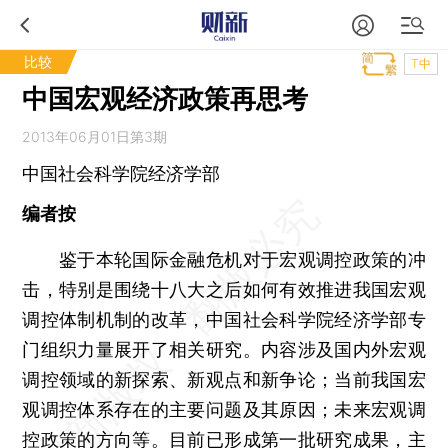
比较
T中
中国宏观经济政策再思考
2013年06月01日第3期
中国社会科学院经济学部
编者按
鉴于本轮国际金融危机对于宏观调控政策的冲
击，特别是围绕十八大之后如何有效推进我国宏观
调控体制机制的改革，中国社会科学院经济学部专
门组织力量展开了相关研究。内容涉及国内外宏观
调控领域的新探索、新观点和新争论；当前我国宏
观调控体系存在的主要问题及其原因；未来宏观调
控政策的方向等。目前已形成第一批研究成果，主