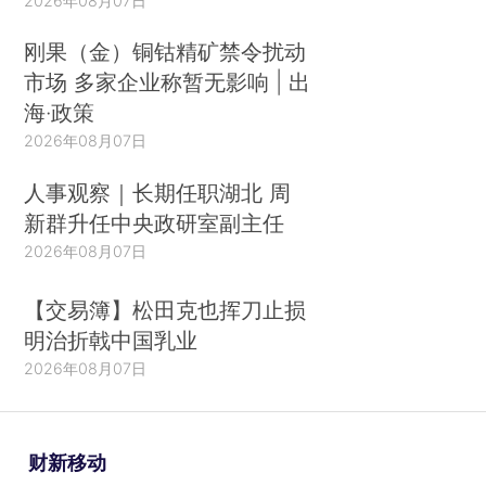
2026年08月07日
刚果（金）铜钴精矿禁令扰动
市场 多家企业称暂无影响 | 出
海·政策
2026年08月07日
人事观察｜长期任职湖北 周
新群升任中央政研室副主任
2026年08月07日
【交易簿】松田克也挥刀止损
明治折戟中国乳业
2026年08月07日
财新移动