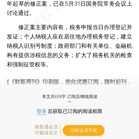
年起草的修正案，已在5月31日国务院常务会议上
讨论通过。
修正案主要内容有，税务申报当日办理登记并
发证；个人纳税人应在居住地办理税务登记，建立
纳税人识别号制度；政府部门和有关单位、金融机
构有提供涉税信息的义务；扩大了税务机关的检查
和强制征管权等。
[《财新周刊》印刷版，
按此优惠订阅
，随时起刊，
免费快递。]
本文共计0字 订阅后继续阅读
登录
后获取已订阅的阅读权限
财新通会员
订阅/会员升级
可畅读全文