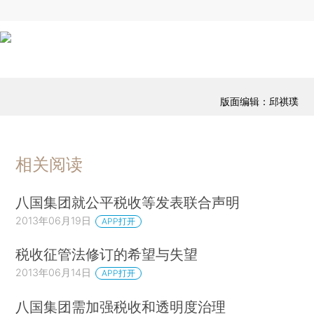
版面编辑：邱祺璞
相关阅读
八国集团就公平税收等发表联合声明
2013年06月19日
APP打开
税收征管法修订的希望与失望
2013年06月14日
APP打开
八国集团需加强税收和透明度治理