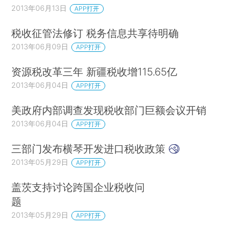
2013年06月13日
APP打开
税收征管法修订 税务信息共享待明确
2013年06月09日
APP打开
资源税改革三年 新疆税收增115.65亿
2013年06月04日
APP打开
美政府内部调查发现税收部门巨额会议开销
2013年06月04日
APP打开
三部门发布横琴开发进口税收政策
2013年05月29日
APP打开
盖茨支持讨论跨国企业税收问
题
2013年05月29日
APP打开