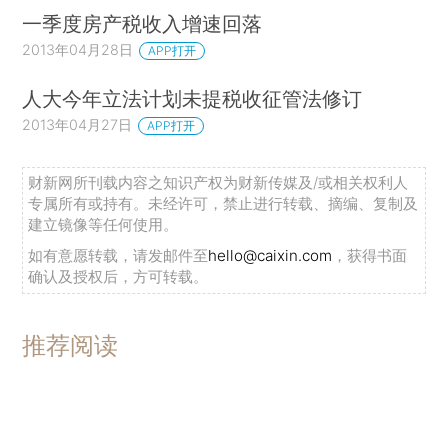
一季度房产税收入增速回落
2013年04月28日
APP打开
人大今年立法计划未提税收征管法修订
2013年04月27日
APP打开
财新网所刊载内容之知识产权为财新传媒及/或相关权利人
专属所有或持有。未经许可，禁止进行转载、摘编、复制及
建立镜像等任何使用。
如有意愿转载，请发邮件至
hello@caixin.com
，获得书面
确认及授权后，方可转载。
推荐阅读