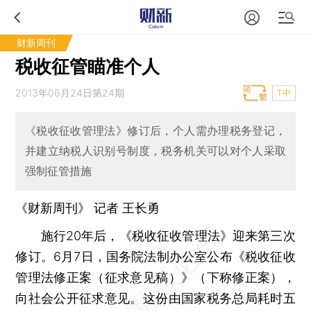
财新周刊
税收征管瞄准个人
2013年06月24日第24期
T中
《税收征收管理法》修订后，个人需办理税务登记，
并建立纳税人识别号制度，税务机关可以对个人采取
强制征管措施
《财新周刊》 记者
王长勇
施行20年后，《税收征收管理法》迎来第三次
修订。6月7日，国务院法制办公室公布《税收征收
管理法修正案（征求意见稿）》（下称修正案），
向社会公开征求意见。这份由国家税务总局耗时五