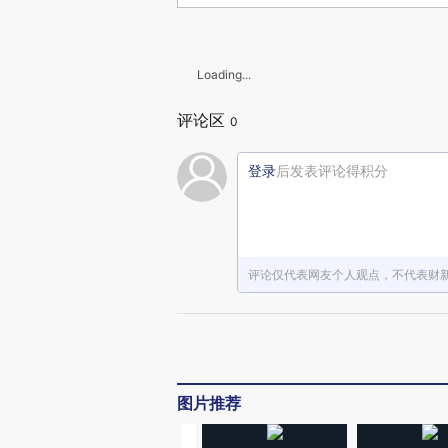
Loading...
评论区
0
登录
后发表评论得积分
评论仅代表网友个人观点，不代表财
图片推荐