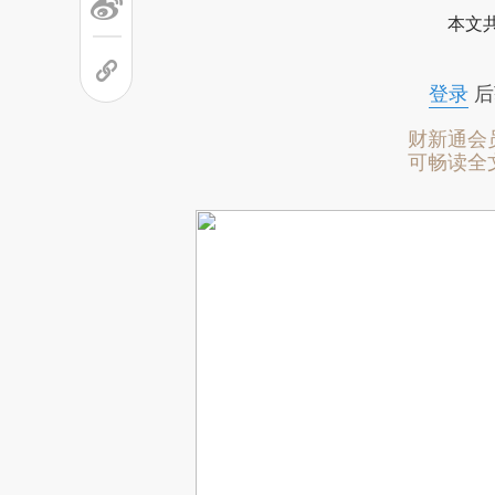
本文
登录
后
财新通会
可畅读全