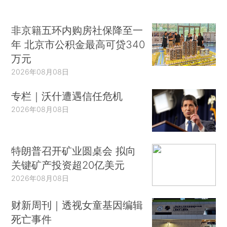
非京籍五环内购房社保降至一
年 北京市公积金最高可贷340
万元
2026年08月08日
专栏｜沃什遭遇信任危机
2026年08月08日
特朗普召开矿业圆桌会 拟向
关键矿产投资超20亿美元
2026年08月08日
财新周刊｜透视女童基因编辑
死亡事件