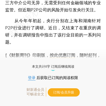
三方中介公司无异，无需受到任何金融领域的专业
监管。但近期P2P公司的风险开始引发央行关注。
从今年年初起，央行分别在上海和湖南针对
P2P行业进行了调研。近日，又结束了在重庆的调
研，并在调研报告中指出了该行业目前的一系列问
题。
[《财新周刊》印刷版，
按此优惠订阅
，随时起刊，
免费快递。]
本文共计0字 订阅后继续阅读
登录
后获取已订阅的阅读权限
财新通会员
订阅/会员升级
可畅读全文