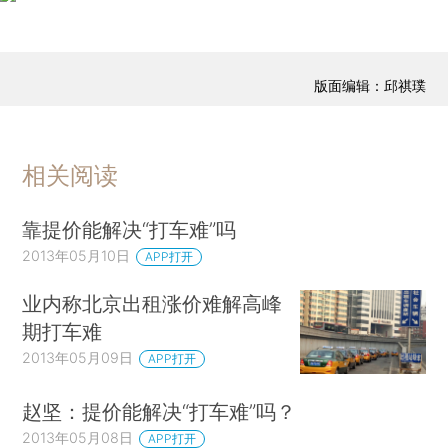
版面编辑：邱祺璞
相关阅读
靠提价能解决“打车难”吗
2013年05月10日
APP打开
业内称北京出租涨价难解高峰
期打车难
2013年05月09日
APP打开
赵坚：提价能解决“打车难”吗？
2013年05月08日
APP打开