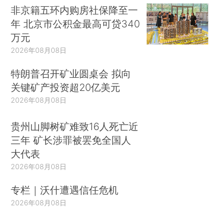
非京籍五环内购房社保降至一
年 北京市公积金最高可贷340
万元
2026年08月08日
特朗普召开矿业圆桌会 拟向
关键矿产投资超20亿美元
2026年08月08日
贵州山脚树矿难致16人死亡近
三年 矿长涉罪被罢免全国人
大代表
2026年08月08日
专栏｜沃什遭遇信任危机
2026年08月08日