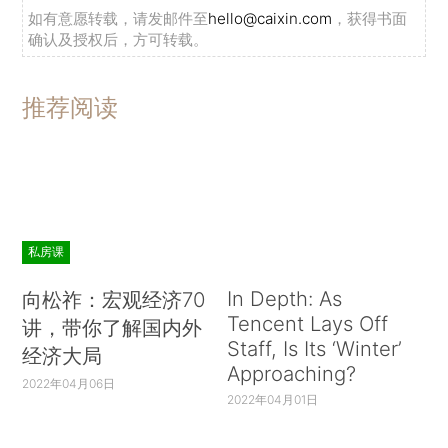
如有意愿转载，请发邮件至
hello@caixin.com
，获得书面
确认及授权后，方可转载。
推荐阅读
私房课
In Depth: As
向松祚：宏观经济70
Tencent Lays Off
讲，带你了解国内外
Staff, Is Its ‘Winter’
经济大局
Approaching?
2022年04月06日
2022年04月01日