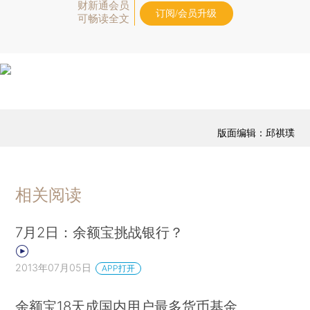
财新通会员
订阅/会员升级
可畅读全文
版面编辑：邱祺璞
相关阅读
7月2日：余额宝挑战银行？
2013年07月05日
APP打开
余额宝18天成国内用户最多货币基金