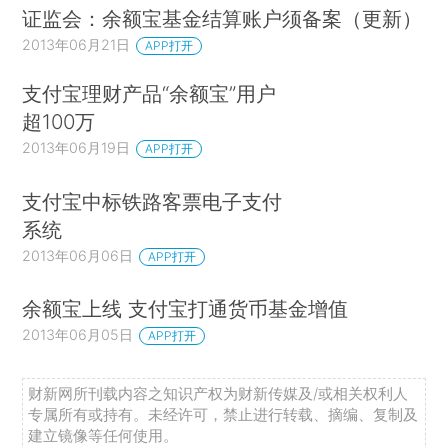
证监会：余额宝基金结算账户须备案（更新）
2013年06月21日
APP打开
支付宝理财产品“余额宝”用户
超100万
2013年06月19日
APP打开
支付宝中标铁路客票电子支付
系统
2013年06月06日
APP打开
余额宝上线 支付宝打通货币基金增值
2013年06月05日
APP打开
财新网所刊载内容之知识产权为财新传媒及/或相关权利人
专属所有或持有。未经许可，禁止进行转载、摘编、复制及
建立镜像等任何使用。