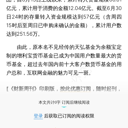
亿元，累计用于消费的金额12.04亿元。截至6月30
日24时的存量转入资金规模达到57亿元（含周四
15时后至周日已申购未确认的金额），累计用户数
达到251.56万。
由此，原本名不见经传的天弘基金为余额宝定
制的增利宝货币基金已成为中国用户数量最大的货
币基金，超过去年国内前十大客户数货币基金的用
户总和，互联网金融的魅力可见一斑。
[《财新周刊》印刷版，
按此优惠订阅
，随时起刊，
免费快递。]
本文共计0字 订阅后继续阅读
登录
后获取已订阅的阅读权限