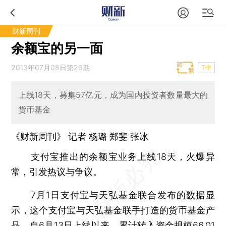
财新周刊
余额宝的另一面
2013年07月08日第26期
T中
上线18天，募集57亿元，成为国内投资者数量最大的
货币基金
《财新周刊》 记者 杨璐 郑斐
张冰
支付宝推出的余额宝业务上线18天，火爆异
常，引发热议与争议。
7月1日支付宝与天弘基金联合发布的数据显
示，这个支付宝与天弘基金联手打造的货币基金产
品，自6月13日上线以来，累计转入资金规模66.01