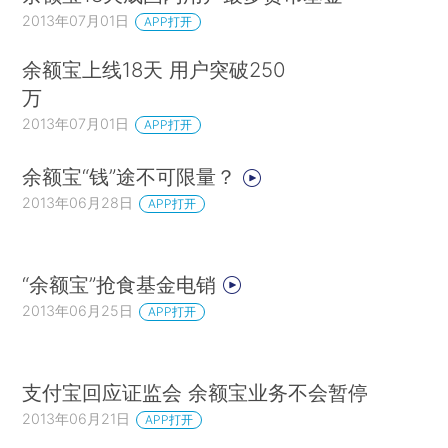
2013年07月01日
APP打开
余额宝上线18天 用户突破250
万
2013年07月01日
APP打开
余额宝“钱”途不可限量？
2013年06月28日
APP打开
“余额宝”抢食基金电销
2013年06月25日
APP打开
支付宝回应证监会 余额宝业务不会暂停
2013年06月21日
APP打开