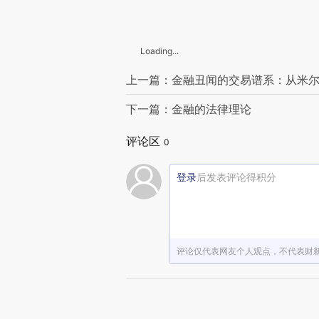
Loading...
上一篇：金融丑闻的交易谱系：从米
下一篇：金融的法律理论
评论区
0
登录
后发表评论得积分
评论仅代表网友个人观点，不代表财