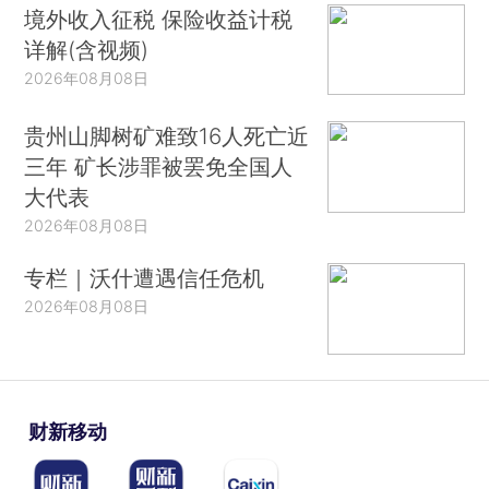
境外收入征税 保险收益计税
详解(含视频)
2026年08月08日
贵州山脚树矿难致16人死亡近
三年 矿长涉罪被罢免全国人
大代表
2026年08月08日
专栏｜沃什遭遇信任危机
2026年08月08日
财新移动