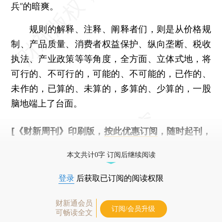
兵”的暗爽。
规则的解释、注释、阐释者们，则是从价格规
制、产品质量、消费者权益保护、纵向垄断、税收
执法、产业政策等等角度，全方面、立体式地，将
可行的、不可行的，可能的、不可能的，已作的、
未作的，已算的、未算的，多算的、少算的，一股
脑地端上了台面。
[《财新周刊》印刷版，
按此优惠订阅
，随时起刊，
免费快递。]
本文共计0字 订阅后继续阅读
登录
后获取已订阅的阅读权限
财新通会员
订阅/会员升级
可畅读全文