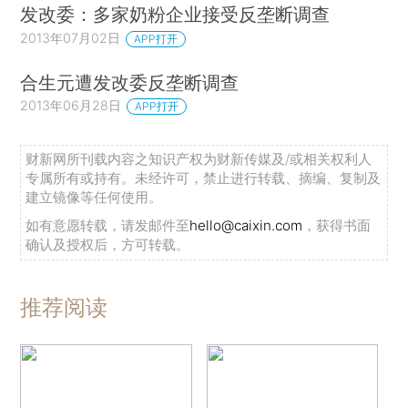
发改委：多家奶粉企业接受反垄断调查
2013年07月02日
APP打开
合生元遭发改委反垄断调查
2013年06月28日
APP打开
财新网所刊载内容之知识产权为财新传媒及/或相关权利人
专属所有或持有。未经许可，禁止进行转载、摘编、复制及
建立镜像等任何使用。
如有意愿转载，请发邮件至
hello@caixin.com
，获得书面
确认及授权后，方可转载。
推荐阅读