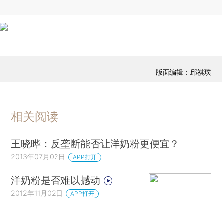
版面编辑：邱祺璞
相关阅读
王晓晔：反垄断能否让洋奶粉更便宜？
2013年07月02日
APP打开
洋奶粉是否难以撼动
2012年11月02日
APP打开