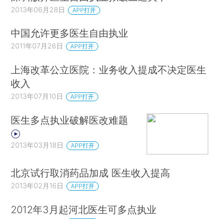
2013年06月28日
APP打开
中国允许更多医生自由执业
2011年07月26日
APP打开
上海改革公立医院：业务收入提成不决定医生
收入
2013年07月10日
APP打开
医生多点执业破解医改难题
2013年03月18日
APP打开
北京试行取消药品加成 医生收入提高
2013年02月16日
APP打开
2012年3月起河北医生可多点执业