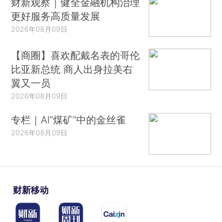
财新观察｜健全金融机构治理
更好服务高质量发展
2026年08月09日
【商圈】喜欢配戴名表的哥伦
比亚新总统 商人出身拉美右
翼又一员
2026年08月09日
专栏｜AI“煤矿”中的金丝雀
2026年08月09日
财新移动