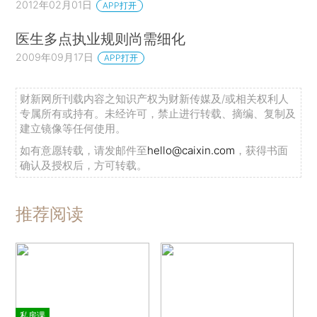
2012年02月01日
APP打开
医生多点执业规则尚需细化
2009年09月17日
APP打开
财新网所刊载内容之知识产权为财新传媒及/或相关权利人
专属所有或持有。未经许可，禁止进行转载、摘编、复制及
建立镜像等任何使用。
如有意愿转载，请发邮件至
hello@caixin.com
，获得书面
确认及授权后，方可转载。
推荐阅读
私房课