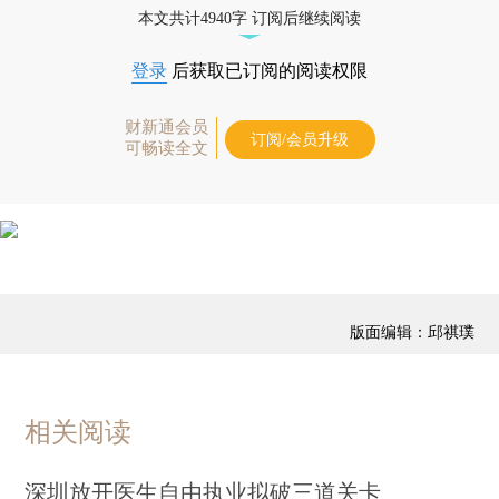
本文共计4940字 订阅后继续阅读
登录
后获取已订阅的阅读权限
财新通会员
订阅/会员升级
可畅读全文
版面编辑：邱祺璞
相关阅读
深圳放开医生自由执业拟破三道关卡