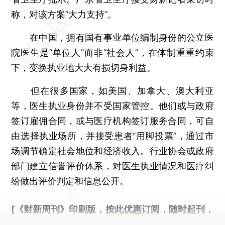
称，对该方案“大力支持”。
在中国，拥有国有事业单位编制身份的公立医
院医生是“单位人”而非“社会人”，在体制重重约束
下，变换执业地大大有损切身利益。
但在很多国家，如美国、加拿大、澳大利亚
等，医生执业身份并不受国家管控。他们或与政府
签订雇佣合同，或与医疗机构签订服务合同，可自
由选择执业场所，并接受患者“用脚投票”，通过市
场调节确定社会地位和经济收入。行业协会或政府
部门建立信誉评价体系，对医生执业情况和医疗纠
纷做出评价判定和信息公开。
[《财新周刊》印刷版，
按此优惠订阅
，随时起刊，
免费快递。]