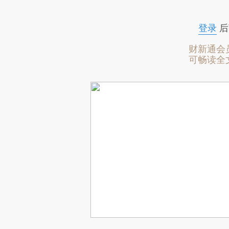
登录
后
财新通会
可畅读全