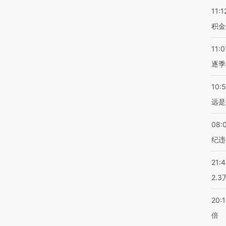
11:1
积金
11:0
逐季
10:
远是
08:
纪违
21:
2.
20:
倍