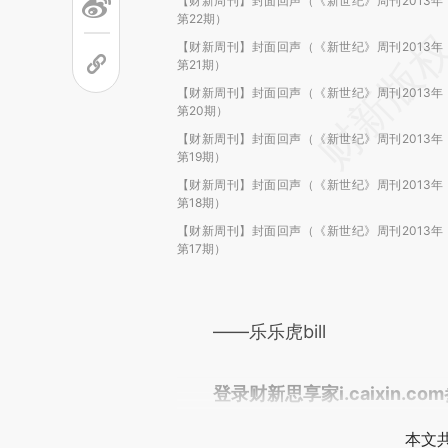
【财新周刊】封面回声（《新世纪》周刊2013年
第22期）
【财新周刊】封面回声（《新世纪》周刊2013年
第21期）
【财新周刊】封面回声（《新世纪》周刊2013年
第20期）
【财新周刊】封面回声（《新世纪》周刊2013年
第19期）
【财新周刊】封面回声（《新世纪》周刊2013年
第18期）
【财新周刊】封面回声（《新世纪》周刊2013年
第17期）
——乐乐虎bill
登录财新思享家i.caixin.c
本文