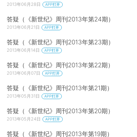
2013年06月28日
APP打开
答疑（《新世纪》周刊2013年第24期）
2013年06月21日
APP打开
答疑（《新世纪》周刊2013年第23期）
2013年06月14日
APP打开
答疑（《新世纪》周刊2013年第22期）
2013年06月07日
APP打开
答疑（《新世纪》周刊2013年第21期）
2013年05月31日
APP打开
答疑（《新世纪》周刊2013年第20期）
2013年05月24日
APP打开
答疑（《新世纪》周刊2013年第19期）