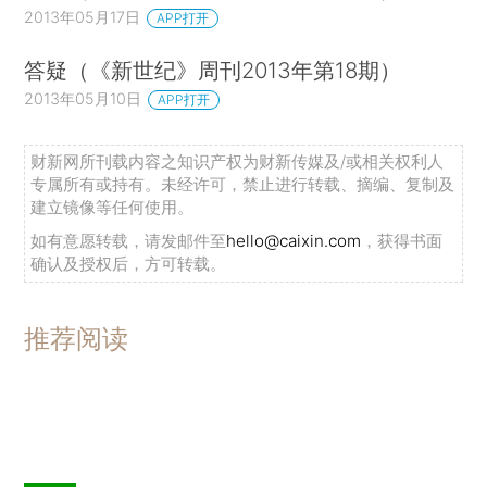
2013年05月17日
APP打开
答疑（《新世纪》周刊2013年第18期）
2013年05月10日
APP打开
财新网所刊载内容之知识产权为财新传媒及/或相关权利人
专属所有或持有。未经许可，禁止进行转载、摘编、复制及
建立镜像等任何使用。
如有意愿转载，请发邮件至
hello@caixin.com
，获得书面
确认及授权后，方可转载。
推荐阅读