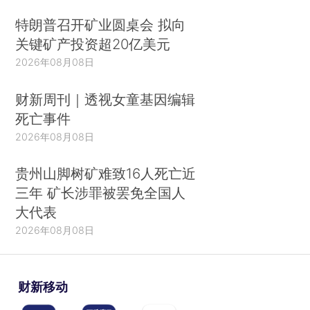
特朗普召开矿业圆桌会 拟向
关键矿产投资超20亿美元
2026年08月08日
财新周刊｜透视女童基因编辑
死亡事件
2026年08月08日
贵州山脚树矿难致16人死亡近
三年 矿长涉罪被罢免全国人
大代表
2026年08月08日
财新移动