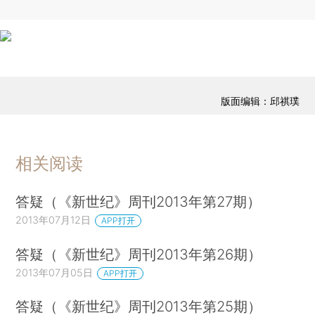
版面编辑：邱祺璞
相关阅读
答疑（《新世纪》周刊2013年第27期）
2013年07月12日
APP打开
答疑（《新世纪》周刊2013年第26期）
2013年07月05日
APP打开
答疑（《新世纪》周刊2013年第25期）