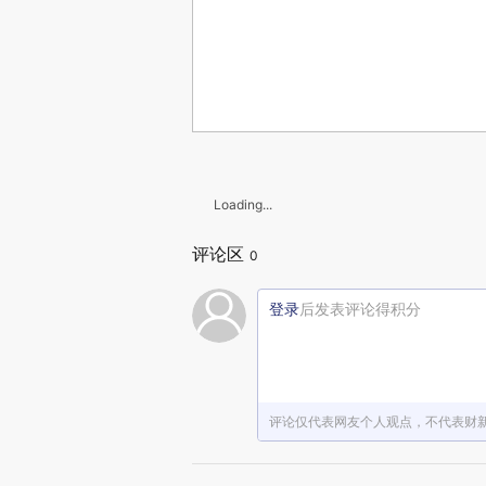
Loading...
评论区
0
登录
后发表评论得积分
评论仅代表网友个人观点，不代表财