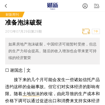
财新周刊
准备泡沫破裂
2013年07月29日第29期
T中
如果房地产泡沫破裂，中国经济可能暂时受挫，但总
的生产力却会提高。随后的收入增加也会带来更可持
续的经济繁荣
□ 谢国忠 | 文
接下来的几个月可能会发生一些诸如信托产品
违约这样的金融事故。但它们对实体经济的影响有
限。随着
土地泡沫
的收缩，由此导致的生产成本和
价格下调可以通过促进出口和消费来支持实体经济