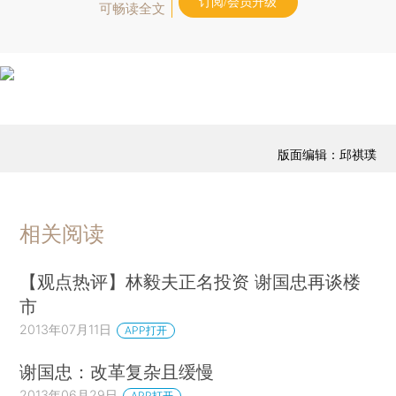
订阅/会员升级
可畅读全文
版面编辑：邱祺璞
相关阅读
【观点热评】林毅夫正名投资 谢国忠再谈楼
市
2013年07月11日
APP打开
谢国忠：改革复杂且缓慢
2013年06月29日
APP打开