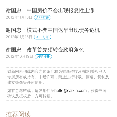
谢国忠：中国房价不会出现报复性上涨
2012年11月16日
APP打开
谢国忠：模式不变中国迟早出现债务危机
2012年11月16日
APP打开
谢国忠：改革首先须转变政府角色
2012年10月19日
APP打开
财新网所刊载内容之知识产权为财新传媒及/或相关权利人
专属所有或持有。未经许可，禁止进行转载、摘编、复制及
建立镜像等任何使用。
如有意愿转载，请发邮件至
hello@caixin.com
，获得书面
确认及授权后，方可转载。
推荐阅读