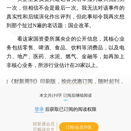
一次，但相信不会是最后一次。我无法对该事件的
真实性和后续演化作出评判，但此事却令我再次想
到那个扯过N遍的老话题：国企改革。
看这家国资委所属央企的公开信息，其核心业
务包括零售、啤酒、食品、饮料等消费品，以及电
力、地产、医药、水泥、燃气、金融等，如再加上
非核心业务，所涉行业估计在20家以上。
[《财新周刊》印刷版，
按此优惠订阅
，随时起刊，
免费快递。]
本文共计0字 订阅后继续阅读
登录
后获取已订阅的阅读权限
财新通会员
订阅/会员升级
可畅读全文