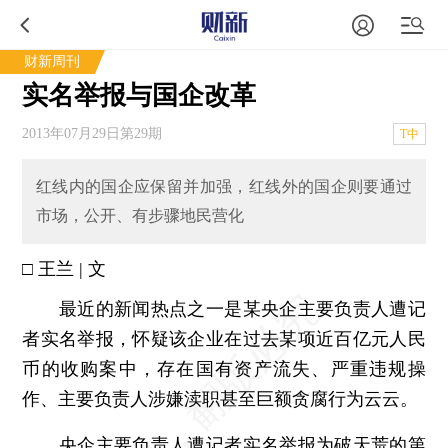
财新周刊
实名举报与国企改革
2013年07月29日第29期
T中
红线内的国企应保留并加强，红线外的国企则要通过
市场，公开、有步骤地民营化
□ 王兰 | 文
最近的新闻热点之一是某央企主要负责人遭记
者实名举报，怀疑该企业在过去某项近百亿元人民
币的收购案中，存在国有资产流失、严重违规操
作、主要负责人涉嫌渎职甚至巨额贪腐行为云云。
央企主要负责人遭记者实名举报为破天荒的第