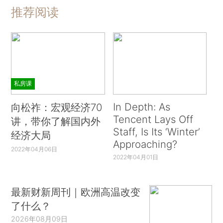
推荐阅读
私房课
In Depth: As
向松祚：宏观经济70
Tencent Lays Off
讲，带你了解国内外
Staff, Is Its ‘Winter’
经济大局
Approaching?
2022年04月06日
2022年04月01日
最新财新周刊｜欧洲高温改变
了什么？
2026年08月09日