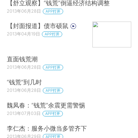
【舒立观察】“钱荒”倒逼经济结构调整
2013年06月28日
APP打开
【封面报道】债市硕鼠
2013年04月19日
APP打开
直面钱荒潮
2013年06月28日
APP打开
“钱荒”到几时
2013年06月28日
APP打开
魏凤春：“钱荒”余震更需警惕
2013年07月03日
APP打开
李仁杰：服务小微当多管齐下
2013年06月29日
APP打开