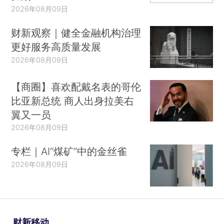
2026年08月09日
财新观察｜健全金融机构治理
更好服务高质量发展
2026年08月09日
【商圈】喜欢配戴名表的哥伦
比亚新总统 商人出身拉美右
翼又一员
2026年08月09日
专栏｜AI“煤矿”中的金丝雀
2026年08月09日
财新移动