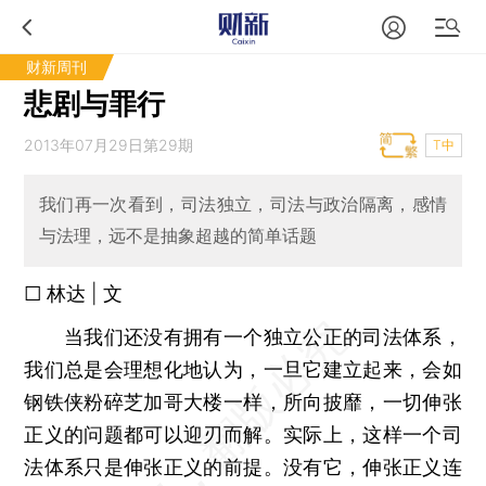
财新周刊
悲剧与罪行
2013年07月29日第29期
T中
我们再一次看到，司法独立，司法与政治隔离，感情
与法理，远不是抽象超越的简单话题
□ 林达 | 文
当我们还没有拥有一个独立公正的司法体系，
我们总是会理想化地认为，一旦它建立起来，会如
钢铁侠粉碎芝加哥大楼一样，所向披靡，一切伸张
正义的问题都可以迎刃而解。实际上，这样一个司
法体系只是伸张正义的前提。没有它，伸张正义连