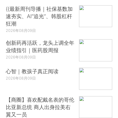
{{最新周刊导播｜社保基数加
速夯实、AI“追光”、韩股杠杆
狂潮
2026年08月09日
创新药再活跃，龙头上调全年
业绩指引｜医药股周报
2026年08月09日
心智｜教孩子真正阅读
2026年08月09日
【商圈】喜欢配戴名表的哥伦
比亚新总统 商人出身拉美右
翼又一员