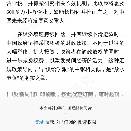
营业税
，并抓紧研究相关长效机制。此政策将惠及
600多万小微企业，如能长期化并推而广之，对中
国未来经济发展意义重大。
在经济增速持续回落、并有继续下滑迹象时，
中国政府坚持采取积极的财政政策。不同于过往的
大幅举债、扩大投资，决策者在简政放权的同时，
进一步减免税费，以激发民间经济的活力。这种宏
观政策导向，与“供给学派”的主张相类似，是“放水
养鱼”的务实之举。
[《财新周刊》印刷版，
按此优惠订阅
，随时起刊，
免费快递。]
本文共计0字 订阅后继续阅读
登录
后获取已订阅的阅读权限