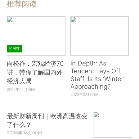
推荐阅读
私房课
In Depth: As
向松祚：宏观经济70
Tencent Lays Off
讲，带你了解国内外
Staff, Is Its ‘Winter’
经济大局
Approaching?
2022年04月06日
2022年04月01日
最新财新周刊｜欧洲高温改变
了什么？
2026年08月09日