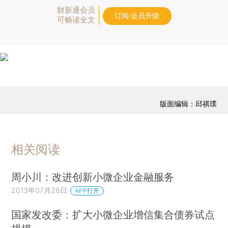
财新通会员
订阅/会员升级
可畅读全文
版面编辑：邱祺璞
相关阅读
周小川：改进创新小微企业金融服务
2013年07月26日
APP打开
国家发改委：扩大小微企业增信集合债券试点