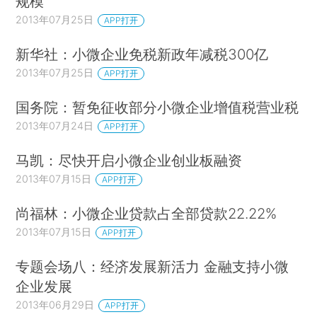
规模
2013年07月25日
APP打开
新华社：小微企业免税新政年减税300亿
2013年07月25日
APP打开
国务院：暂免征收部分小微企业增值税营业税
2013年07月24日
APP打开
马凯：尽快开启小微企业创业板融资
2013年07月15日
APP打开
尚福林：小微企业贷款占全部贷款22.22%
2013年07月15日
APP打开
专题会场八：经济发展新活力 金融支持小微
企业发展
2013年06月29日
APP打开