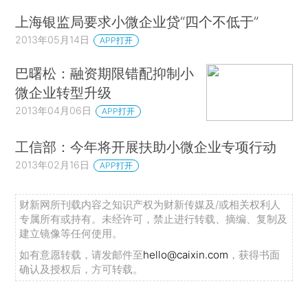
上海银监局要求小微企业贷“四个不低于”
2013年05月14日
APP打开
巴曙松：融资期限错配抑制小
微企业转型升级
2013年04月06日
APP打开
工信部：今年将开展扶助小微企业专项行动
2013年02月16日
APP打开
财新网所刊载内容之知识产权为财新传媒及/或相关权利人
专属所有或持有。未经许可，禁止进行转载、摘编、复制及
建立镜像等任何使用。
如有意愿转载，请发邮件至
hello@caixin.com
，获得书面
确认及授权后，方可转载。