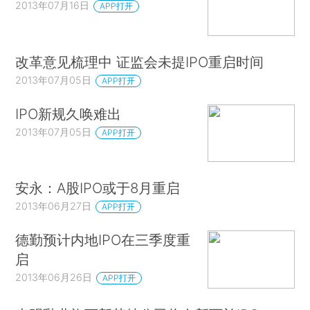
2013年07月16日
APP打开
改革意见梳理中 证监会未提IPO重启时间
2013年07月05日
APP打开
IPO新规久唤难出
2013年07月05日
APP打开
安永：A股IPO或于8月重启
2013年06月27日
APP打开
德勤预计内地IPO在三季度重
启
2013年06月26日
APP打开