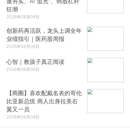
速夯实、AI“追光”、韩股杠杆
狂潮
2026年08月09日
创新药再活跃，龙头上调全年
业绩指引｜医药股周报
2026年08月09日
心智｜教孩子真正阅读
2026年08月09日
【商圈】喜欢配戴名表的哥伦
比亚新总统 商人出身拉美右
翼又一员
2026年08月09日