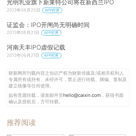
光明乳业旗下新莱特公司将在新西兰IPO
2013年06月25日
APP打开
证监会：IPO开闸尚无明确时间
2013年06月21日
APP打开
河南天丰IPO虚假记载
2013年06月21日
APP打开
财新网所刊载内容之知识产权为财新传媒及/或相关权利人
专属所有或持有。未经许可，禁止进行转载、摘编、复制及
建立镜像等任何使用。
如有意愿转载，请发邮件至
hello@caixin.com
，获得书面
确认及授权后，方可转载。
推荐阅读