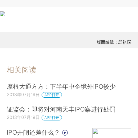
版面编辑：邱祺璞
相关阅读
摩根大通方方：下半年中企境外IPO较少
2013年07月19日
APP打开
证监会：即将对河南天丰IPO案进行处罚
2013年07月19日
APP打开
IPO开闸还差什么？