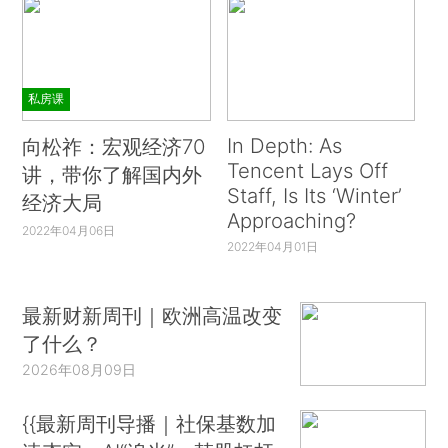
私房课
In Depth: As
向松祚：宏观经济70
Tencent Lays Off
讲，带你了解国内外
Staff, Is Its ‘Winter’
经济大局
Approaching?
2022年04月06日
2022年04月01日
最新财新周刊｜欧洲高温改变
了什么？
2026年08月09日
{{最新周刊导播｜社保基数加