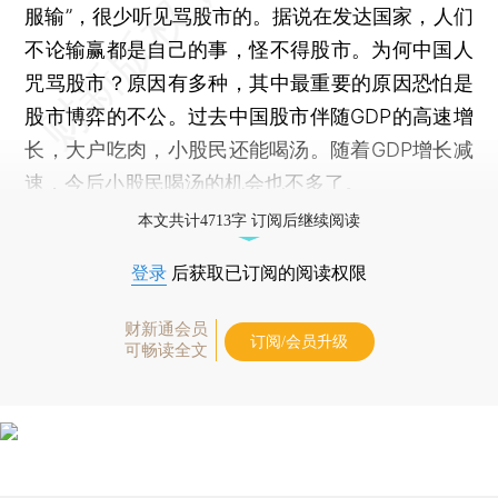
服输”，很少听见骂股市的。据说在发达国家，人们
不论输赢都是自己的事，怪不得股市。为何中国人
咒骂股市？原因有多种，其中最重要的原因恐怕是
股市博弈的不公。过去中国股市伴随GDP的高速增
长，大户吃肉，小股民还能喝汤。随着GDP增长减
速，今后小股民喝汤的机会也不多了。
本文共计4713字 订阅后继续阅读
登录
后获取已订阅的阅读权限
财新通会员
订阅/会员升级
可畅读全文