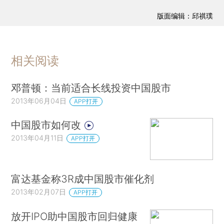
版面编辑：邱祺璞
相关阅读
邓普顿：当前适合长线投资中国股市
2013年06月04日
APP打开
中国股市如何改
2013年04月11日
APP打开
富达基金称3R成中国股市催化剂
2013年02月07日
APP打开
放开IPO助中国股市回归健康