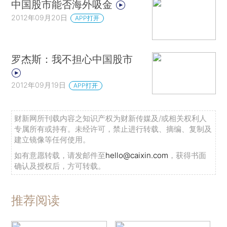
中国股市能否海外吸金
2012年09月20日
APP打开
罗杰斯：我不担心中国股市
2012年09月19日
APP打开
财新网所刊载内容之知识产权为财新传媒及/或相关权利人
专属所有或持有。未经许可，禁止进行转载、摘编、复制及
建立镜像等任何使用。
如有意愿转载，请发邮件至
hello@caixin.com
，获得书面
确认及授权后，方可转载。
推荐阅读