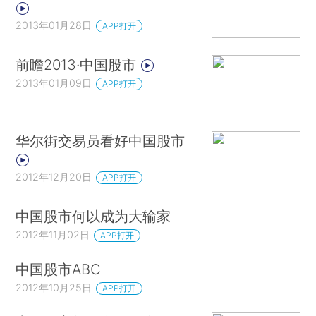
2013年01月28日
APP打开
前瞻2013·中国股市
2013年01月09日
APP打开
华尔街交易员看好中国股市
2012年12月20日
APP打开
中国股市何以成为大输家
2012年11月02日
APP打开
中国股市ABC
2012年10月25日
APP打开