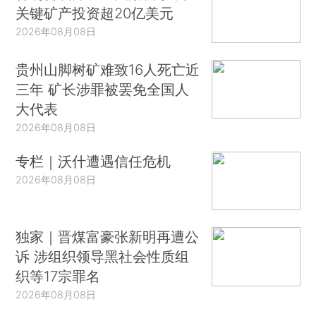
关键矿产投资超20亿美元
2026年08月08日
贵州山脚树矿难致16人死亡近
三年 矿长涉罪被罢免全国人
大代表
2026年08月08日
专栏｜沃什遭遇信任危机
2026年08月08日
独家｜晋煤富豪张新明再遭公
诉 涉组织领导黑社会性质组
织等17宗罪名
2026年08月08日