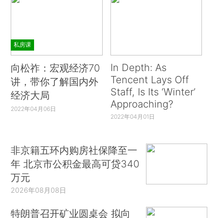
私房课
In Depth: As
向松祚：宏观经济70
Tencent Lays Off
讲，带你了解国内外
Staff, Is Its ‘Winter’
经济大局
Approaching?
2022年04月06日
2022年04月01日
非京籍五环内购房社保降至一
年 北京市公积金最高可贷340
万元
2026年08月08日
特朗普召开矿业圆桌会 拟向