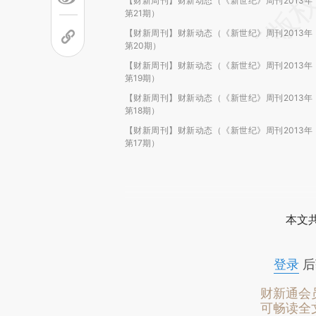
【财新周刊】财新动态（《新世纪》周刊2013年
第21期）
【财新周刊】财新动态（《新世纪》周刊2013年
第20期）
【财新周刊】财新动态（《新世纪》周刊2013年
第19期）
【财新周刊】财新动态（《新世纪》周刊2013年
第18期）
【财新周刊】财新动态（《新世纪》周刊2013年
第17期）
本文
登录
后
财新通会
可畅读全