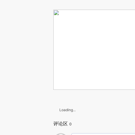
Loading...
评论区
0