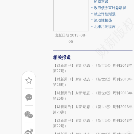
的成本账
政府债务审计总动员
就业弹性渐强
流动性振荡
北排污泥谎言
出版日期 2013-08-
05
相关报道
【财新周刊】财新动态（《新世纪》周刊2013年
第27期）
【财新周刊】财新动态（《新世纪》周刊2013年
第26期）
【财新周刊】财新动态（《新世纪》周刊2013年
第25期）
【财新周刊】财新动态（《新世纪》周刊2013年
第23期）
【财新周刊】财新动态（《新世纪》周刊2013年
第22期）