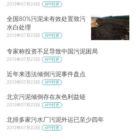
2013年07月24日
APP打开
全国80%污泥未有效处置致污
水白处理
2013年07月23日
APP打开
专家称投资不足导致中国污泥困局
2013年07月23日
APP打开
近年来违法倾倒污泥事件盘点
2013年07月23日
APP打开
北京污泥倾倒存在灰色利益链
2013年07月22日
APP打开
北排多家污水厂污泥外运已至少四年
2013年07月22日
APP打开