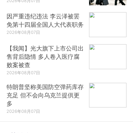
2026年08月07日
因严重违纪违法 李云泽被罢
免第十四届全国人大代表职务
2026年08月07日
【我闻】光大旗下上市公司出
售背后隐情 多人卷入医疗腐
败案被查
2026年08月07日
特朗普坚称美国防空弹药库存
充足 但不会向乌克兰提供更
多
2026年08月07日