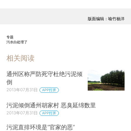
版面编辑：喻竹杨洋
专题
污水白处理了
相关阅读
通州区称严防死守杜绝污泥倾
倒
2013年07月31日
APP打开
污泥倾倒通州胡家村 恶臭延绵数里
2013年07月31日
APP打开
污泥直排环境是“官家的恶”