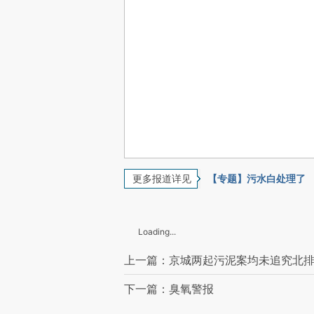
更多报道详见
【专题】污水白处理了
Loading...
上一篇：京城两起污泥案均未追究北
下一篇：臭氧警报