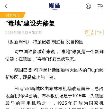
财新周刊
“毒地”建设先修复
2013年08月12日第31期
T中
《财新周刊》 特派记者
刘虹桥
发自德国
对中国许多城市来说，“毒地”修复是一个新鲜
话题；在德国，“毒地”修复已成常态。
德国巴登-符腾堡州斯图加特大区内的Flugfeld
新城区，即是成功的一例。
Flugfeld新城区由布林根机场改造而来，总占
地面积约84公顷。布林根机场建于1915年，为德国
最早的军用机场之一，1925年开放为国家机