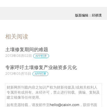
版面编辑：邱祺璞
相关阅读
土壤修复期间的难题
2013年08月02日
APP打开
专家呼吁土壤修复产业融资多元化
2013年05月15日
APP打开
财新网所刊载内容之知识产权为财新传媒及/或相关权利人
专属所有或持有。未经许可，禁止进行转载、摘编、复制及
建立镜像等任何使用。
如有意愿转载，请发邮件至
hello@caixin.com
，获得书面