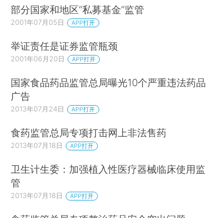
部分国家和地区“私募基金”监管
2001年07月05日
APP打开
举证责任是证券监管瓶颈
2001年06月20日
APP打开
国家食品药品监管总局曝光10个严重违法药品
广告
2013年07月24日
APP打开
食药监管总局专项打击网上非法售药
2013年07月18日
APP打开
卫生计生委：加强植入性医疗器械临床使用监
管
2013年07月18日
APP打开