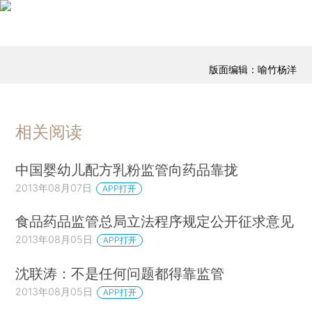
版面编辑：喻竹杨洋
相关阅读
中国婴幼儿配方乳粉监管向药品靠拢
2013年08月07日
APP打开
食品药品监管总局立法程序规定公开征求意见
2013年08月05日
APP打开
沈联涛：不是任何问题都得靠监管
2013年08月05日
APP打开