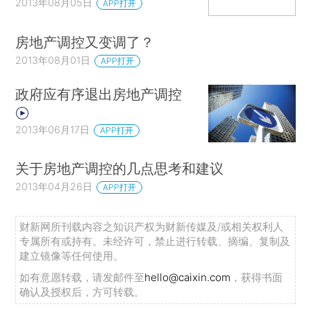
2013年08月05日
APP打开
房地产调控又变调了？
2013年08月01日
APP打开
政府应有序退出房地产调控
2013年06月17日
APP打开
关于房地产调控的几点思考和建议
2013年04月26日
APP打开
财新网所刊载内容之知识产权为财新传媒及/或相关权利人
专属所有或持有。未经许可，禁止进行转载、摘编、复制及
建立镜像等任何使用。
如有意愿转载，请发邮件至
hello@caixin.com
，获得书面
确认及授权后，方可转载。