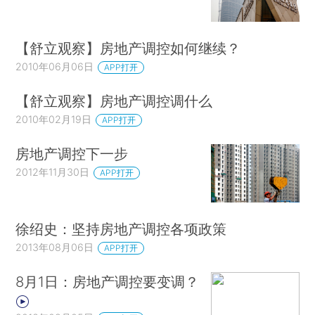
【舒立观察】房地产调控如何继续？
2010年06月06日
APP打开
【舒立观察】房地产调控调什么
2010年02月19日
APP打开
房地产调控下一步
2012年11月30日
APP打开
徐绍史：坚持房地产调控各项政策
2013年08月06日
APP打开
8月1日：房地产调控要变调？