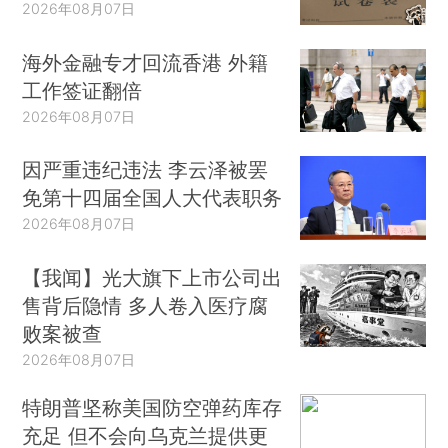
2026年08月07日
海外金融专才回流香港 外籍
工作签证翻倍
2026年08月07日
因严重违纪违法 李云泽被罢
免第十四届全国人大代表职务
2026年08月07日
【我闻】光大旗下上市公司出
售背后隐情 多人卷入医疗腐
败案被查
2026年08月07日
特朗普坚称美国防空弹药库存
充足 但不会向乌克兰提供更