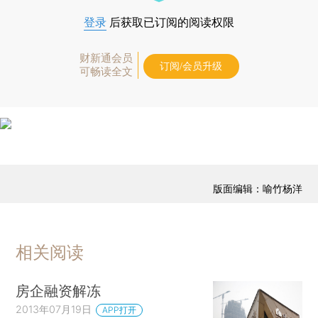
登录
后获取已订阅的阅读权限
财新通会员
订阅/会员升级
可畅读全文
版面编辑：喻竹杨洋
相关阅读
房企融资解冻
2013年07月19日
APP打开