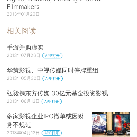
Filmmakers
2013年01月29日
相关阅读
手游并购虚实
2013年07月26日
APP打开
华策影视、中视传媒同时停牌重组
2013年05月30日
APP打开
弘毅携东方传媒 30亿元基金投资影视
2013年06月13日
APP打开
多家影视企业IPO撤单或因财
务不规范
2013年04月12日
APP打开