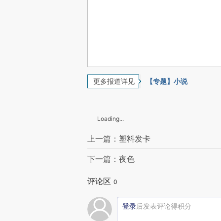
更多报道详见
【专题】小说
Loading...
上一篇：塑料发卡
下一篇：夜色
评论区
0
登录
后发表评论得积分