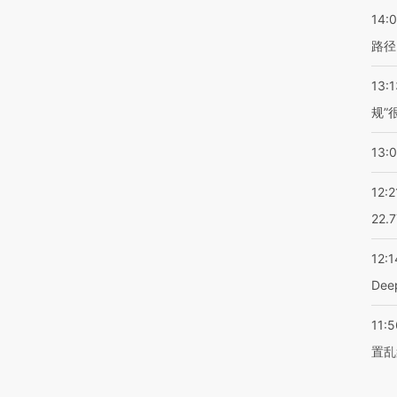
14:0
路径
13:1
规”
13:
12:2
22.
12:1
De
11:5
置乱