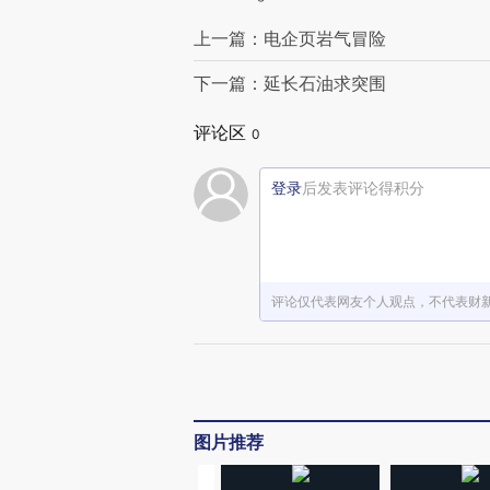
上一篇：电企页岩气冒险
下一篇：延长石油求突围
评论区
0
登录
后发表评论得积分
评论仅代表网友个人观点，不代表财
图片推荐