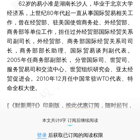
62岁的易小准是湖南长沙人，毕业于北京大学
经济系，上世纪80年代起一直从事国际贸易相关工
作，曾在经贸部、驻美国使馆商务处、外经贸部、
商务部等单位工作，担任过外经贸部国际经贸关系
司副司长，外经贸部、商务部国际经贸关系司司
长，商务部部长助理、国际贸易谈判副代表。
2005年任商务部副部长， 分管国际司、世贸司、
服务贸易司和交流中心、世贸组织研究会、亚太经
贸促进会。2010年12月任中国常驻WTO代表、特
命全权大使。
[《财新周刊》印刷版，
按此优惠订阅
，随时起刊，
免费快递。]
本文共计0字 订阅后继续阅读
登录
后获取已订阅的阅读权限