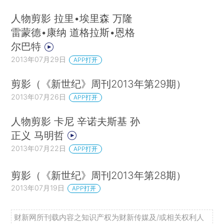
人物剪影 拉里•埃里森 万隆
雷蒙德•康纳 道格拉斯•恩格
尔巴特
2013年07月29日
APP打开
剪影（《新世纪》周刊2013年第29期）
2013年07月26日
APP打开
人物剪影 卡尼 辛诺夫斯基 孙
正义 马明哲
2013年07月22日
APP打开
剪影（《新世纪》周刊2013年第28期）
2013年07月19日
APP打开
财新网所刊载内容之知识产权为财新传媒及/或相关权利人