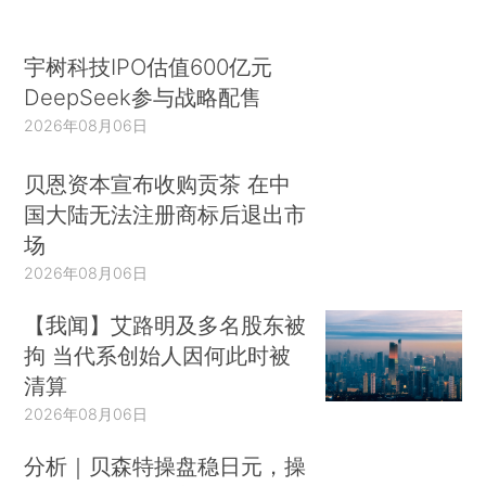
宇树科技IPO估值600亿元
DeepSeek参与战略配售
2026年08月06日
贝恩资本宣布收购贡茶 在中
国大陆无法注册商标后退出市
场
2026年08月06日
【我闻】艾路明及多名股东被
拘 当代系创始人因何此时被
清算
2026年08月06日
分析｜贝森特操盘稳日元，操