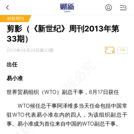
财新周刊
剪影（《新世纪》周刊2013年第
33期）
2013年08月26日第33期
T中
出任
易小准
世界贸易组织（WTO）副总干事，8月17日获任
WTO候任总干事阿泽维多当天任命包括中国常
驻WTO代表易小准在内的四人，为该组织副总干
事。易小准成为首位来自中国的WTO副总干事。