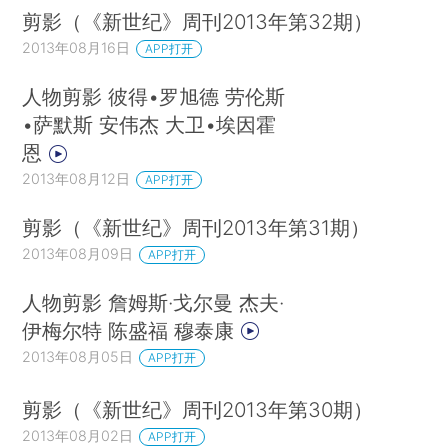
剪影（《新世纪》周刊2013年第32期）
2013年08月16日
APP打开
人物剪影 彼得•罗旭德 劳伦斯
•萨默斯 安伟杰 大卫•埃因霍
恩
2013年08月12日
APP打开
剪影（《新世纪》周刊2013年第31期）
2013年08月09日
APP打开
人物剪影 詹姆斯·戈尔曼 杰夫·
伊梅尔特 陈盛福 穆泰康
2013年08月05日
APP打开
剪影（《新世纪》周刊2013年第30期）
2013年08月02日
APP打开