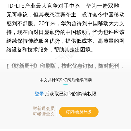
TD-LTE产业最大竞争对手中兴。华为一箭双雕，
无可非议，但其表态喧宾夺主，或许会令中国移动
感到不舒服。20年来，华为曾得到中国移动大力支
持，现在面对日显颓势的中国移动，华为也许应该
继续保持传统服务优势，提供低成本、高质量的网
络设备和技术服务，帮助其走出困境。
[《财新周刊》印刷版，
按此优惠订阅
，随时起刊，
免费快递。]
本文共计0字 订阅后继续阅读
登录
后获取已订阅的阅读权限
财新通会员
订阅/会员升级
可畅读全文