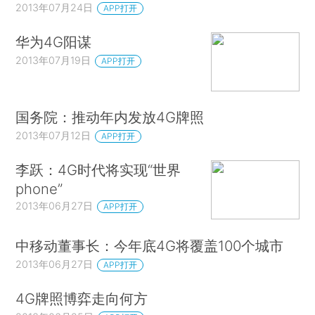
2013年07月24日
APP打开
华为4G阳谋
2013年07月19日
APP打开
国务院：推动年内发放4G牌照
2013年07月12日
APP打开
李跃：4G时代将实现“世界
phone”
2013年06月27日
APP打开
中移动董事长：今年底4G将覆盖100个城市
2013年06月27日
APP打开
4G牌照博弈走向何方