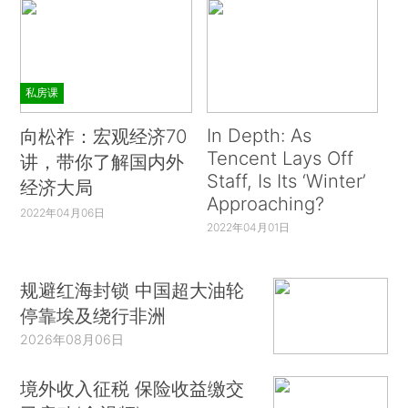
私房课
In Depth: As
向松祚：宏观经济70
Tencent Lays Off
讲，带你了解国内外
Staff, Is Its ‘Winter’
经济大局
Approaching?
2022年04月06日
2022年04月01日
规避红海封锁 中国超大油轮
停靠埃及绕行非洲
2026年08月06日
境外收入征税 保险收益缴交