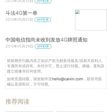
2013年06月25日
APP打开
斗法4G第一单
2013年06月07日
APP打开
中国电信指尚未收到发放4G牌照通知
2013年05月29日
APP打开
财新网所刊载内容之知识产权为财新传媒及/或相关权利人
专属所有或持有。未经许可，禁止进行转载、摘编、复制及
建立镜像等任何使用。
如有意愿转载，请发邮件至
hello@caixin.com
，获得书面
确认及授权后，方可转载。
推荐阅读