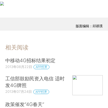
版面编辑：邱祺璞
相关阅读
中移动4G招标结果初定
2013年08月22日
APP打开
工信部鼓励民资入电信 适时
发4G牌照
2013年07月24日
APP打开
政策催发“4G春天”