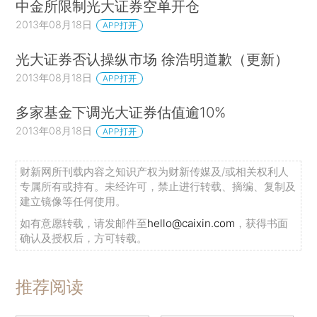
中金所限制光大证券空单开仓
2013年08月18日
APP打开
光大证券否认操纵市场 徐浩明道歉（更新）
2013年08月18日
APP打开
多家基金下调光大证券估值逾10%
2013年08月18日
APP打开
财新网所刊载内容之知识产权为财新传媒及/或相关权利人
专属所有或持有。未经许可，禁止进行转载、摘编、复制及
建立镜像等任何使用。
如有意愿转载，请发邮件至
hello@caixin.com
，获得书面
确认及授权后，方可转载。
推荐阅读