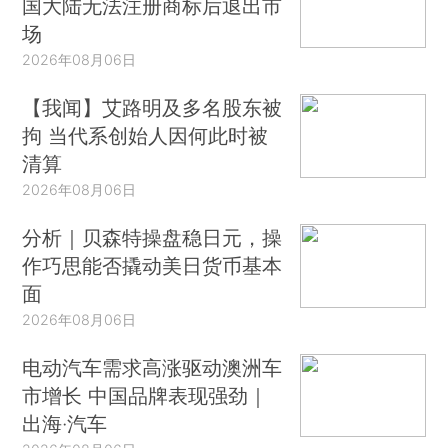
国大陆无法注册商标后退出市
场
2026年08月06日
【我闻】艾路明及多名股东被
拘 当代系创始人因何此时被
清算
2026年08月06日
分析｜贝森特操盘稳日元，操
作巧思能否撬动美日货币基本
面
2026年08月06日
电动汽车需求高涨驱动澳洲车
市增长 中国品牌表现强劲｜
出海·汽车