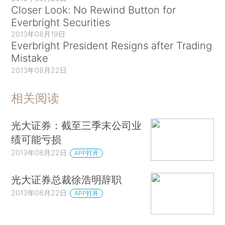
Closer Look: No Rewind Button for
Everbright Securities
2013年08月19日
Everbright President Resigns after Trading
Mistake
2013年08月22日
相关阅读
光大证券：截至三季末公司业
绩可能亏损
2013年08月22日
APP打开
光大证券总裁徐浩明辞职
2013年08月22日
APP打开