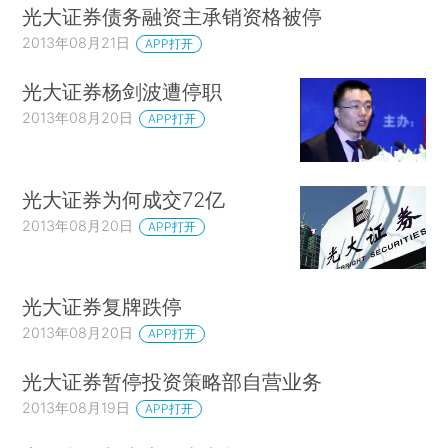
光大证券债务融资主承销资格被停
2013年08月21日
APP打开
光大证券杨剑波遭停职
2013年08月20日
APP打开
光大证券为何成交72亿
2013年08月20日
APP打开
光大证券复牌跌停
2013年08月20日
APP打开
光大证券暂停投资策略部自营业务
2013年08月19日
APP打开