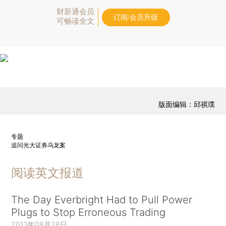
财新通会员
订阅/会员升级
可畅读全文
版面编辑：邱祺璞
专题
追问光大证券乌龙案
阅读英文报道
The Day Everbright Had to Pull Power
Plugs to Stop Erroneous Trading
2013年08月28日