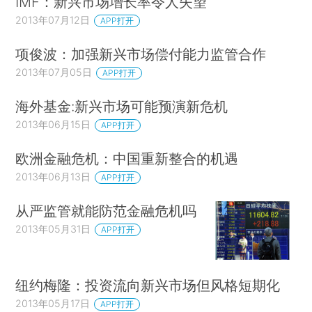
IMF：新兴市场增长率令人失望
2013年07月12日
APP打开
项俊波：加强新兴市场偿付能力监管合作
2013年07月05日
APP打开
海外基金:新兴市场可能预演新危机
2013年06月15日
APP打开
欧洲金融危机：中国重新整合的机遇
2013年06月13日
APP打开
从严监管就能防范金融危机吗
2013年05月31日
APP打开
纽约梅隆：投资流向新兴市场但风格短期化
2013年05月17日
APP打开