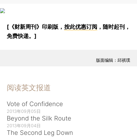
[《财新周刊》印刷版，
按此优惠订阅
，随时起刊，
免费快递。]
版面编辑：邱祺璞
阅读英文报道
Vote of Confidence
2013年09月05日
Beyond the Silk Route
2013年09月04日
The Second Leg Down