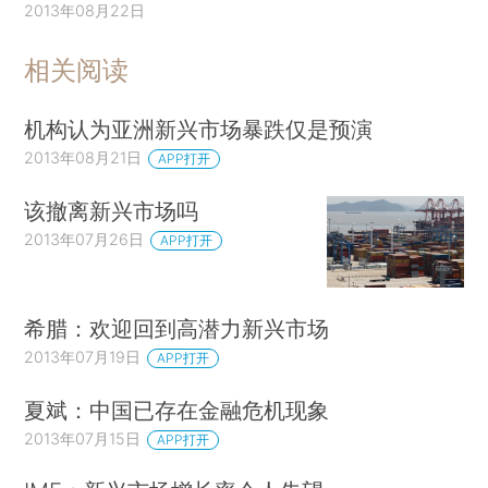
2013年08月22日
相关阅读
机构认为亚洲新兴市场暴跌仅是预演
2013年08月21日
APP打开
该撤离新兴市场吗
2013年07月26日
APP打开
希腊：欢迎回到高潜力新兴市场
2013年07月19日
APP打开
夏斌：中国已存在金融危机现象
2013年07月15日
APP打开