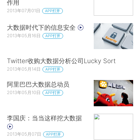
作用
2013年07月01日
APP打开
大数据时代下的信息安全
2013年05月16日
APP打开
Twitter收购大数据分析公司Lucky Sort
2013年05月14日
APP打开
阿里巴巴大数据总动员
2013年05月10日
APP打开
李国庆：当当这样挖大数据
2013年05月07日
APP打开