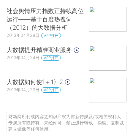
社会舆情压力指数正持续高位
运行——基于百度热搜词
（2012）的大数据分析
2013年04月28日
APP打开
大数据提升精准商业服务
2013年04月24日
APP打开
大数据如何使1＋1〉2
2013年04月23日
APP打开
财新网所刊载内容之知识产权为财新传媒及/或相关权利人
专属所有或持有。未经许可，禁止进行转载、摘编、复制及
建立镜像等任何使用。