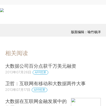
版面编辑：喻竹杨洋
相关阅读
大数据公司百分点获千万美元融资
2013年07月26日
APP打开
卫哲：互联网有移动和大数据两件大事
2013年07月17日
APP打开
大数据在互联网金融发展中的