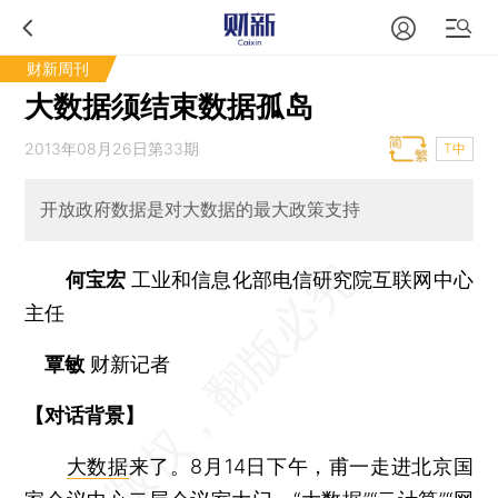
财新周刊
大数据须结束数据孤岛
2013年08月26日第33期
T中
开放政府数据是对大数据的最大政策支持
何宝宏
工业和信息化部电信研究院互联网中心
主任
覃敏
财新记者
【对话背景】
大数据
来了。8月14日下午，甫一走进北京国