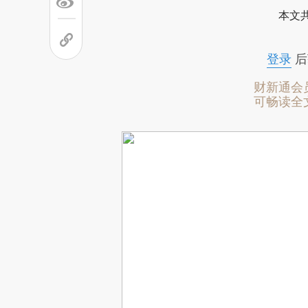
本文
登录
后
财新通会
可畅读全