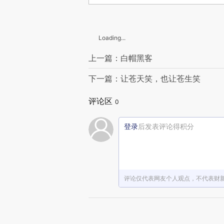
Loading...
上一篇：白帽黑客
下一篇：让苍天笑，也让苍生笑
评论区
0
登录
后发表评论得积分
评论仅代表网友个人观点，不代表财